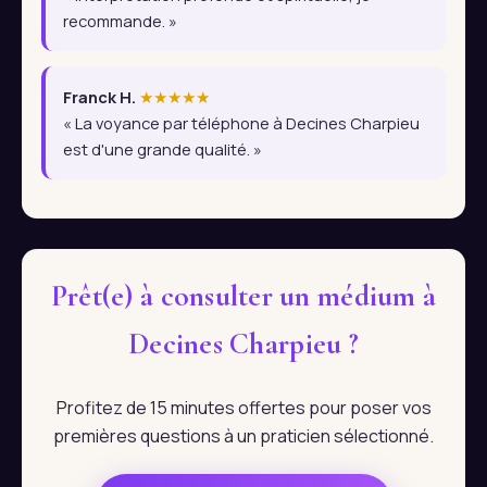
recommande. »
Franck H.
★★★★★
« La voyance par téléphone à Decines Charpieu
est d'une grande qualité. »
Prêt(e) à consulter un médium à
Decines Charpieu ?
Profitez de 15 minutes offertes pour poser vos
premières questions à un praticien sélectionné.