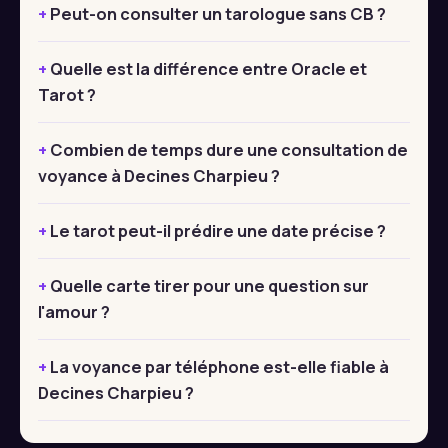
Peut-on consulter un tarologue sans CB ?
Quelle est la différence entre Oracle et
Tarot ?
Combien de temps dure une consultation de
voyance à Decines Charpieu ?
Le tarot peut-il prédire une date précise ?
Quelle carte tirer pour une question sur
l'amour ?
La voyance par téléphone est-elle fiable à
Decines Charpieu ?