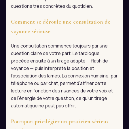
questions très concrètes du quotidien.
Comment se déroule une consultation de
voyance sérieuse
Une consultation commence toujours par une
question claire de votre part. Le tarologue
procède ensuite à un tirage adapté — flash de
voyance — puis interprète la position et
l'association des lames. La connexion humaine, par
téléphone ou par chat, permet d'affiner cette
lecture en fonction des nuances de votre voix et
de l'énergie de votre question, ce qu'un tirage
automatique ne peut pas offrir.
Pourquoi privilégier un praticien sérieux