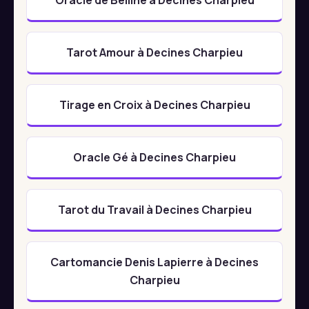
Tarot Amour à Decines Charpieu
Tirage en Croix à Decines Charpieu
Oracle Gé à Decines Charpieu
Tarot du Travail à Decines Charpieu
Cartomancie Denis Lapierre à Decines
Charpieu