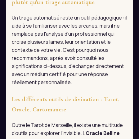
plutôt qu'un tirage automatique
Un tirage automatisé reste un outil pédagogique : il
aide à se familiariser avec les arcanes, mais il ne
remplace pas l'analyse d'un professionnel qui
croise plusieurs lames, leur orientation et le
contexte de votre vie. C'est pourquoi nous
recommandons, après avoir consulté les
significations ci-dessus, d'échanger directement
avec un médium certifié pour une réponse
réellement personnalisée.
Les différents outils de divination : Tarot,
Oracle, Cartomancie
Outre le Tarot de Marseille, il existe une multitude
d'outils pour explorer l'invisible. L'
Oracle Belline