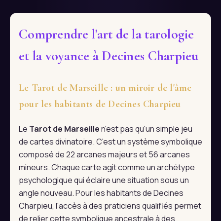
Comprendre l'art de la tarologie
et la voyance à Decines Charpieu
Le Tarot de Marseille : un miroir de l'âme
pour les habitants de Decines Charpieu
Le
Tarot de Marseille
n'est pas qu'un simple jeu
de cartes divinatoire. C'est un système symbolique
composé de 22 arcanes majeurs et 56 arcanes
mineurs. Chaque carte agit comme un archétype
psychologique qui éclaire une situation sous un
angle nouveau. Pour les habitants de Decines
Charpieu, l'accès à des praticiens qualifiés permet
de relier cette symbolique ancestrale à des