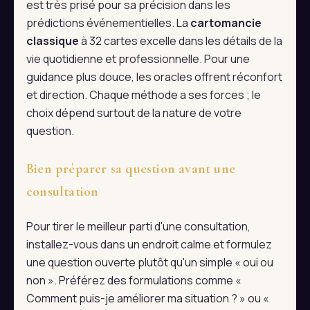
est très prisé pour sa précision dans les
prédictions événementielles. La
cartomancie
classique
à 32 cartes excelle dans les détails de la
vie quotidienne et professionnelle. Pour une
guidance plus douce, les oracles offrent réconfort
et direction. Chaque méthode a ses forces ; le
choix dépend surtout de la nature de votre
question.
Bien préparer sa question avant une
consultation
Pour tirer le meilleur parti d'une consultation,
installez-vous dans un endroit calme et formulez
une question ouverte plutôt qu'un simple « oui ou
non ». Préférez des formulations comme «
Comment puis-je améliorer ma situation ? » ou «