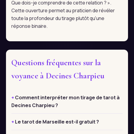
Que dois-je comprendre de cette relation ? ».
Cette ouverture permet au praticien de révéler
toute la profondeur du tirage plutôt qu'une
réponse binaire.
Questions fréquentes sur la
voyance à Decines Charpieu
Comment interpréter mon tirage de tarot à
Decines Charpieu ?
Le tarot de Marseille est-il gratuit ?