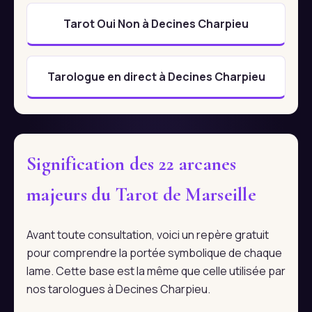
Tarot Oui Non à Decines Charpieu
Tarologue en direct à Decines Charpieu
Signification des 22 arcanes
majeurs du Tarot de Marseille
Avant toute consultation, voici un repère gratuit
pour comprendre la portée symbolique de chaque
lame. Cette base est la même que celle utilisée par
nos tarologues à Decines Charpieu.