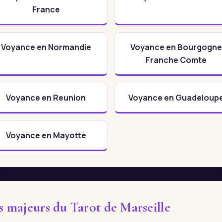
France
Voyance en Normandie
Voyance en Bourgogne
Franche Comte
Voyance en Reunion
Voyance en Guadeloup
Voyance en Mayotte
es majeurs du Tarot de Marseille