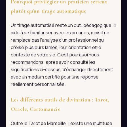
Pourquoi privilégier un praticien sérieux
plutôt qu'un tirage automatique
Un tirage automatisé reste un outil pédagogique : il
aide à se familiariser avec les arcanes, mais il ne
remplace pas l'analyse d'un professionnel qui
croise plusieurs lames, leur orientation et le
contexte de votre vie. C'est pourquoi nous
recommandons, après avoir consulté les
significations ci-dessus, d'échanger directement
avec un médium certifié pour une réponse
réellement personnalisée.
Les différents outils de divination : Tarot,
Oracle, Cartomancie
Outre le Tarot de Marseille, il existe une multitude