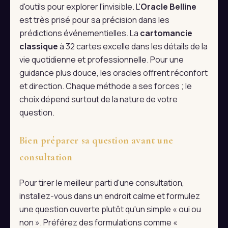
d'outils pour explorer l'invisible. L'
Oracle Belline
est très prisé pour sa précision dans les
prédictions événementielles. La
cartomancie
classique
à 32 cartes excelle dans les détails de la
vie quotidienne et professionnelle. Pour une
guidance plus douce, les oracles offrent réconfort
et direction. Chaque méthode a ses forces ; le
choix dépend surtout de la nature de votre
question.
Bien préparer sa question avant une
consultation
Pour tirer le meilleur parti d'une consultation,
installez-vous dans un endroit calme et formulez
une question ouverte plutôt qu'un simple « oui ou
non ». Préférez des formulations comme «