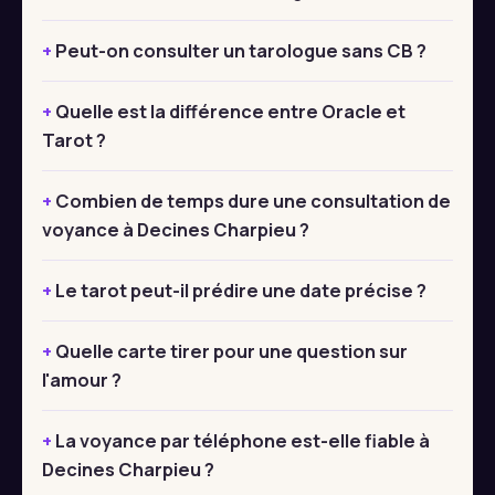
Peut-on consulter un tarologue sans CB ?
Quelle est la différence entre Oracle et
Tarot ?
Combien de temps dure une consultation de
voyance à Decines Charpieu ?
Le tarot peut-il prédire une date précise ?
Quelle carte tirer pour une question sur
l'amour ?
La voyance par téléphone est-elle fiable à
Decines Charpieu ?