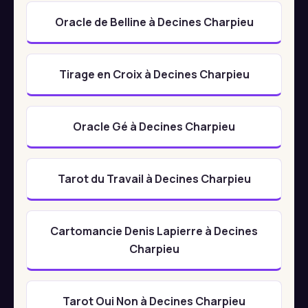
Oracle de Belline à Decines Charpieu
Tirage en Croix à Decines Charpieu
Oracle Gé à Decines Charpieu
Tarot du Travail à Decines Charpieu
Cartomancie Denis Lapierre à Decines
Charpieu
Tarot Oui Non à Decines Charpieu