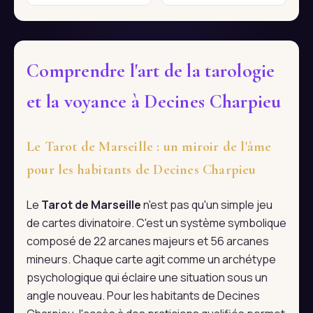
Comprendre l'art de la tarologie
et la voyance à Decines Charpieu
Le Tarot de Marseille : un miroir de l'âme
pour les habitants de Decines Charpieu
Le
Tarot de Marseille
n'est pas qu'un simple jeu
de cartes divinatoire. C'est un système symbolique
composé de 22 arcanes majeurs et 56 arcanes
mineurs. Chaque carte agit comme un archétype
psychologique qui éclaire une situation sous un
angle nouveau. Pour les habitants de Decines