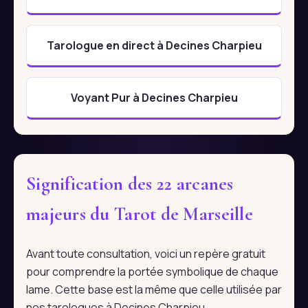
Tarologue en direct à Decines Charpieu
Voyant Pur à Decines Charpieu
Signification des 22 arcanes
majeurs du Tarot de Marseille
Avant toute consultation, voici un repère gratuit
pour comprendre la portée symbolique de chaque
lame. Cette base est la même que celle utilisée par
nos tarologues à Decines Charpieu.