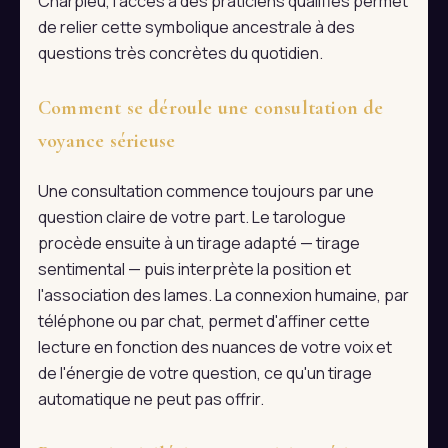
Charpieu, l'accès à des praticiens qualifiés permet
de relier cette symbolique ancestrale à des
questions très concrètes du quotidien.
Comment se déroule une consultation de
voyance sérieuse
Une consultation commence toujours par une
question claire de votre part. Le tarologue
procède ensuite à un tirage adapté — tirage
sentimental — puis interprète la position et
l'association des lames. La connexion humaine, par
téléphone ou par chat, permet d'affiner cette
lecture en fonction des nuances de votre voix et
de l'énergie de votre question, ce qu'un tirage
automatique ne peut pas offrir.