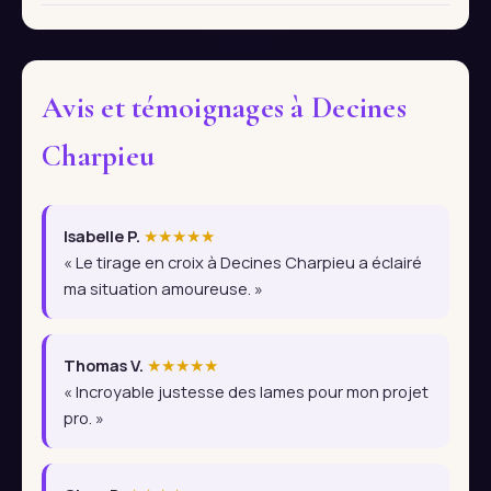
Avis et témoignages à Decines
Charpieu
Isabelle P.
★★★★★
« Le tirage en croix à Decines Charpieu a éclairé
ma situation amoureuse. »
Thomas V.
★★★★★
« Incroyable justesse des lames pour mon projet
pro. »