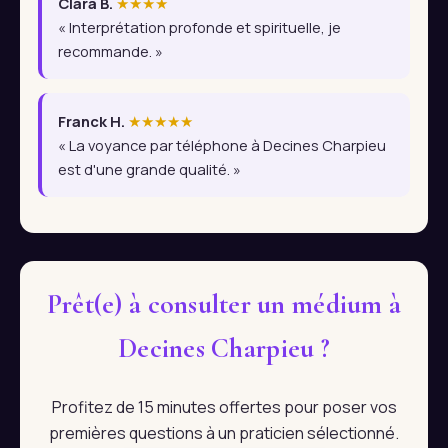
Clara B.
★★★★
« Interprétation profonde et spirituelle, je
recommande. »
Franck H.
★★★★★
« La voyance par téléphone à Decines Charpieu
est d'une grande qualité. »
Prêt(e) à consulter un médium à
Decines Charpieu ?
Profitez de 15 minutes offertes pour poser vos
premières questions à un praticien sélectionné.