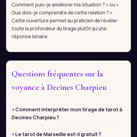
Comment puis-je améliorer ma situation ? » ou «
Que dois-je comprendre de cette relation ? ».
Cette ouverture permet au praticien de révéler
toute la profondeur du tirage plutôt qu'une
réponse binaire.
Questions fréquentes sur la
voyance à Decines Charpieu
Comment interpréter mon tirage de tarot à
Decines Charpieu ?
Le tarot de Marseille est-il gratuit ?