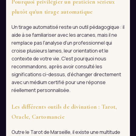
Pourquoi privilégier un praticien sérieux
plutôt qu'un tirage automatique
Un tirage automatisé reste un outil pédagogique : il
aide à se familiariser avec les arcanes, mais il ne
remplace pas l'analyse d'un professionnel qui
croise plusieurs lames, leur orientation et le
contexte de votre vie. C'est pourquoi nous
recommandons, après avoir consulté les
significations ci-dessus, d'échanger directement
avec un médium certifié pour une réponse
réellement personnalisée.
Les différents outils de divination : Tarot,
Oracle, Cartomancie
Outre le Tarot de Marseille, il existe une multitude