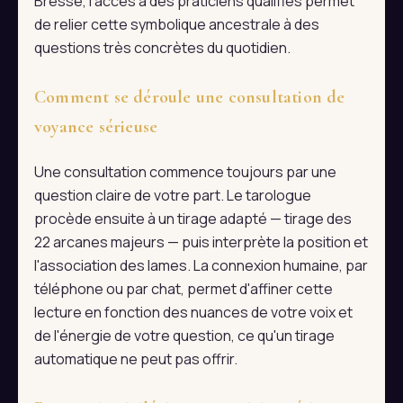
Bresse, l'accès à des praticiens qualifiés permet
de relier cette symbolique ancestrale à des
questions très concrètes du quotidien.
Comment se déroule une consultation de
voyance sérieuse
Une consultation commence toujours par une
question claire de votre part. Le tarologue
procède ensuite à un tirage adapté — tirage des
22 arcanes majeurs — puis interprète la position et
l'association des lames. La connexion humaine, par
téléphone ou par chat, permet d'affiner cette
lecture en fonction des nuances de votre voix et
de l'énergie de votre question, ce qu'un tirage
automatique ne peut pas offrir.