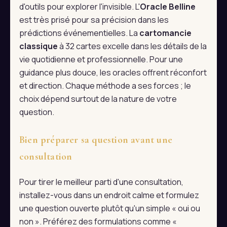
d'outils pour explorer l'invisible. L'
Oracle Belline
est très prisé pour sa précision dans les
prédictions événementielles. La
cartomancie
classique
à 32 cartes excelle dans les détails de la
vie quotidienne et professionnelle. Pour une
guidance plus douce, les oracles offrent réconfort
et direction. Chaque méthode a ses forces ; le
choix dépend surtout de la nature de votre
question.
Bien préparer sa question avant une
consultation
Pour tirer le meilleur parti d'une consultation,
installez-vous dans un endroit calme et formulez
une question ouverte plutôt qu'un simple « oui ou
non ». Préférez des formulations comme «