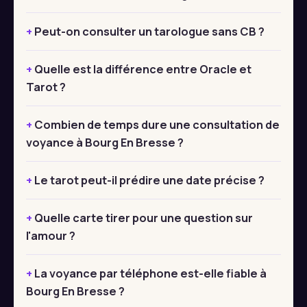
Peut-on consulter un tarologue sans CB ?
Quelle est la différence entre Oracle et
Tarot ?
Combien de temps dure une consultation de
voyance à Bourg En Bresse ?
Le tarot peut-il prédire une date précise ?
Quelle carte tirer pour une question sur
l'amour ?
La voyance par téléphone est-elle fiable à
Bourg En Bresse ?