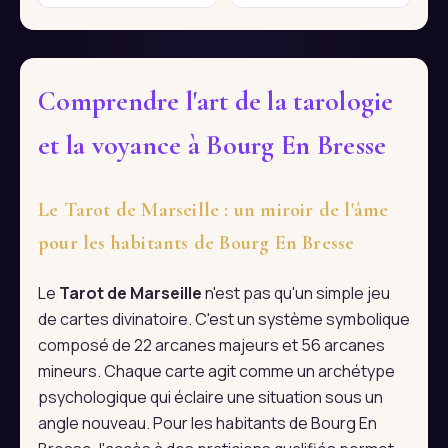
Comprendre l'art de la tarologie
et la voyance à Bourg En Bresse
Le Tarot de Marseille : un miroir de l'âme
pour les habitants de Bourg En Bresse
Le
Tarot de Marseille
n'est pas qu'un simple jeu
de cartes divinatoire. C'est un système symbolique
composé de 22 arcanes majeurs et 56 arcanes
mineurs. Chaque carte agit comme un archétype
psychologique qui éclaire une situation sous un
angle nouveau. Pour les habitants de Bourg En