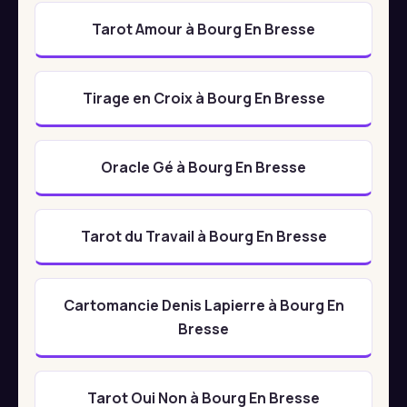
Tarot Amour à Bourg En Bresse
Tirage en Croix à Bourg En Bresse
Oracle Gé à Bourg En Bresse
Tarot du Travail à Bourg En Bresse
Cartomancie Denis Lapierre à Bourg En
Bresse
Tarot Oui Non à Bourg En Bresse