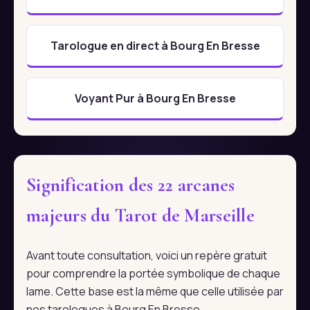
Tarologue en direct à Bourg En Bresse
Voyant Pur à Bourg En Bresse
Signification des 22 arcanes
majeurs du Tarot de Marseille
Avant toute consultation, voici un repère gratuit
pour comprendre la portée symbolique de chaque
lame. Cette base est la même que celle utilisée par
nos tarologues à Bourg En Bresse.