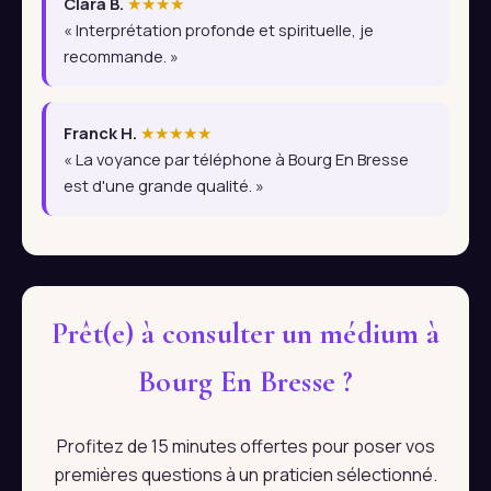
Clara B.
★★★★
« Interprétation profonde et spirituelle, je
recommande. »
Franck H.
★★★★★
« La voyance par téléphone à Bourg En Bresse
est d'une grande qualité. »
Prêt(e) à consulter un médium à
Bourg En Bresse ?
Profitez de 15 minutes offertes pour poser vos
premières questions à un praticien sélectionné.