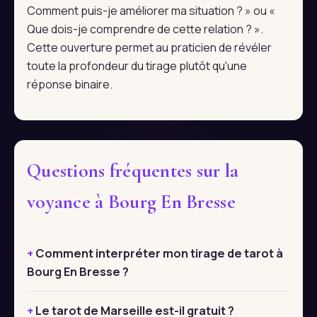
Comment puis-je améliorer ma situation ? » ou «
Que dois-je comprendre de cette relation ? ».
Cette ouverture permet au praticien de révéler
toute la profondeur du tirage plutôt qu'une
réponse binaire.
Questions fréquentes sur la
voyance à Bourg En Bresse
Comment interpréter mon tirage de tarot à
Bourg En Bresse ?
Le tarot de Marseille est-il gratuit ?