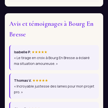
Avis et témoignages à Bourg En
Bresse
Isabelle P.
★★★★★
« Le tirage en croix à Bourg En Bresse a éclairé
ma situation amoureuse. »
Thomas V.
★★★★★
« Incroyable justesse des lames pour mon projet
pro. »