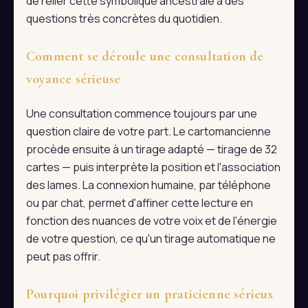
de relier cette symbolique ancestrale à des
questions très concrètes du quotidien.
Comment se déroule une consultation de
voyance sérieuse
Une consultation commence toujours par une
question claire de votre part. Le cartomancienne
procède ensuite à un tirage adapté — tirage de 32
cartes — puis interprète la position et l'association
des lames. La connexion humaine, par téléphone
ou par chat, permet d'affiner cette lecture en
fonction des nuances de votre voix et de l'énergie
de votre question, ce qu'un tirage automatique ne
peut pas offrir.
Pourquoi privilégier un praticienne sérieux