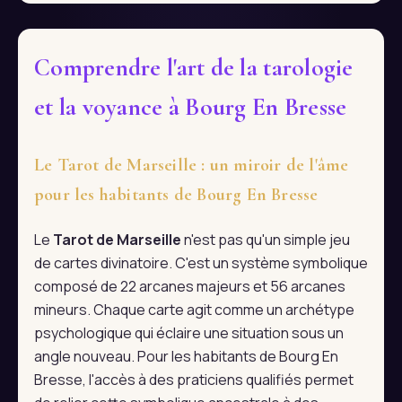
Comprendre l'art de la tarologie
et la voyance à Bourg En Bresse
Le Tarot de Marseille : un miroir de l'âme
pour les habitants de Bourg En Bresse
Le
Tarot de Marseille
n'est pas qu'un simple jeu
de cartes divinatoire. C'est un système symbolique
composé de 22 arcanes majeurs et 56 arcanes
mineurs. Chaque carte agit comme un archétype
psychologique qui éclaire une situation sous un
angle nouveau. Pour les habitants de Bourg En
Bresse, l'accès à des praticiens qualifiés permet