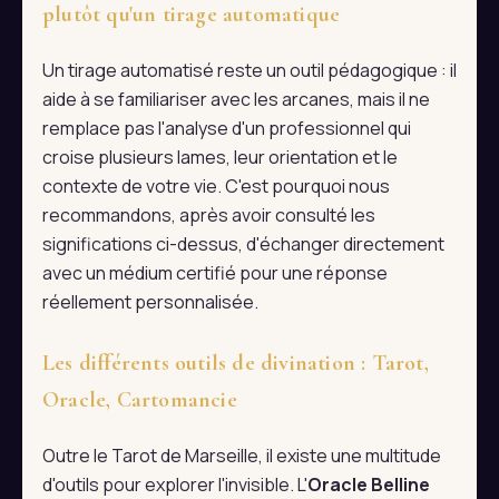
plutôt qu'un tirage automatique
Un tirage automatisé reste un outil pédagogique : il
aide à se familiariser avec les arcanes, mais il ne
remplace pas l'analyse d'un professionnel qui
croise plusieurs lames, leur orientation et le
contexte de votre vie. C'est pourquoi nous
recommandons, après avoir consulté les
significations ci-dessus, d'échanger directement
avec un médium certifié pour une réponse
réellement personnalisée.
Les différents outils de divination : Tarot,
Oracle, Cartomancie
Outre le Tarot de Marseille, il existe une multitude
d'outils pour explorer l'invisible. L'
Oracle Belline