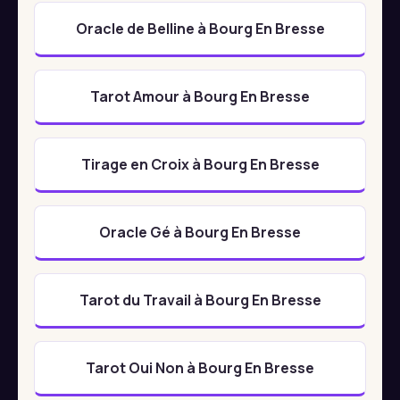
Oracle de Belline à Bourg En Bresse
Tarot Amour à Bourg En Bresse
Tirage en Croix à Bourg En Bresse
Oracle Gé à Bourg En Bresse
Tarot du Travail à Bourg En Bresse
Tarot Oui Non à Bourg En Bresse