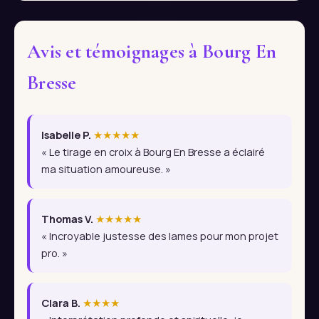
Avis et témoignages à Bourg En
Bresse
Isabelle P.
★★★★★
« Le tirage en croix à Bourg En Bresse a éclairé
ma situation amoureuse. »
Thomas V.
★★★★★
« Incroyable justesse des lames pour mon projet
pro. »
Clara B.
★★★★