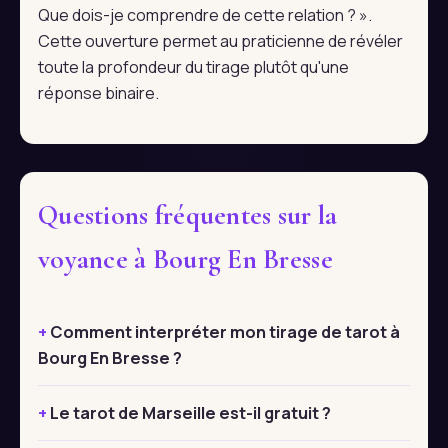
Que dois-je comprendre de cette relation ? ».
Cette ouverture permet au praticienne de révéler
toute la profondeur du tirage plutôt qu'une
réponse binaire.
Questions fréquentes sur la
voyance à Bourg En Bresse
Comment interpréter mon tirage de tarot à
Bourg En Bresse ?
Le tarot de Marseille est-il gratuit ?