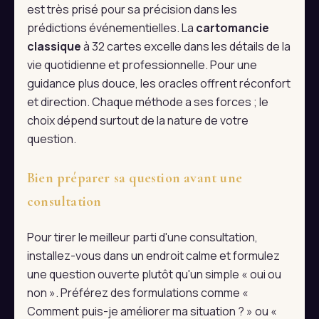
est très prisé pour sa précision dans les
prédictions événementielles. La
cartomancie
classique
à 32 cartes excelle dans les détails de la
vie quotidienne et professionnelle. Pour une
guidance plus douce, les oracles offrent réconfort
et direction. Chaque méthode a ses forces ; le
choix dépend surtout de la nature de votre
question.
Bien préparer sa question avant une
consultation
Pour tirer le meilleur parti d'une consultation,
installez-vous dans un endroit calme et formulez
une question ouverte plutôt qu'un simple « oui ou
non ». Préférez des formulations comme «
Comment puis-je améliorer ma situation ? » ou «