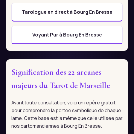
Tarologue en direct à Bourg En Bresse
Voyant Pur à Bourg En Bresse
Signification des 22 arcanes
majeurs du Tarot de Marseille
Avant toute consultation, voici un repère gratuit
pour comprendre la portée symbolique de chaque
lame. Cette base est la même que celle utilisée par
nos cartomanciennes à Bourg En Bresse.