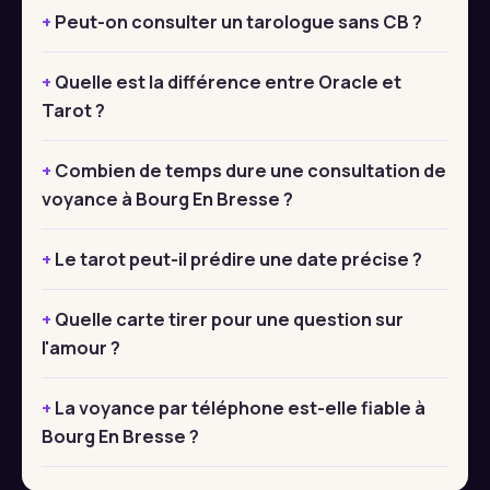
Peut-on consulter un tarologue sans CB ?
Quelle est la différence entre Oracle et
Tarot ?
Combien de temps dure une consultation de
voyance à Bourg En Bresse ?
Le tarot peut-il prédire une date précise ?
Quelle carte tirer pour une question sur
l'amour ?
La voyance par téléphone est-elle fiable à
Bourg En Bresse ?