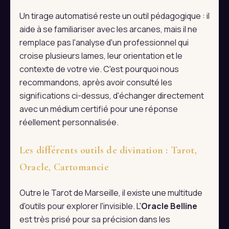
Un tirage automatisé reste un outil pédagogique : il
aide à se familiariser avec les arcanes, mais il ne
remplace pas l'analyse d'un professionnel qui
croise plusieurs lames, leur orientation et le
contexte de votre vie. C'est pourquoi nous
recommandons, après avoir consulté les
significations ci-dessus, d'échanger directement
avec un médium certifié pour une réponse
réellement personnalisée.
Les différents outils de divination : Tarot,
Oracle, Cartomancie
Outre le Tarot de Marseille, il existe une multitude
d'outils pour explorer l'invisible. L'
Oracle Belline
est très prisé pour sa précision dans les