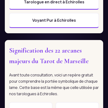
Tarologue en direct à Echirolles
Voyant Pur à Echirolles
Signification des 22 arcanes
majeurs du Tarot de Marseille
Avant toute consultation, voici un repère gratuit
pour comprendre la portée symbolique de chaque
lame. Cette base est la même que celle utilisée par
nos tarologues à Echirolles.