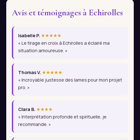
Avis et témoignages à Echirolles
Isabelle P.
★★★★★
« Le tirage en croix à Echirolles a éclairé ma
situation amoureuse. »
Thomas V.
★★★★★
« Incroyable justesse des lames pour mon projet
pro. »
Clara B.
★★★★
« Interprétation profonde et spirituelle, je
recommande. »