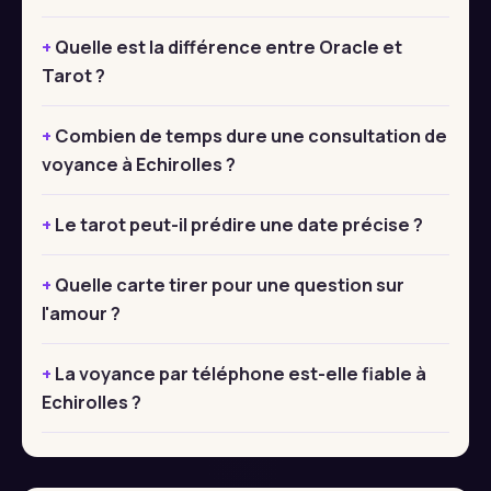
Quelle est la différence entre Oracle et
Tarot ?
Combien de temps dure une consultation de
voyance à Echirolles ?
Le tarot peut-il prédire une date précise ?
Quelle carte tirer pour une question sur
l'amour ?
La voyance par téléphone est-elle fiable à
Echirolles ?