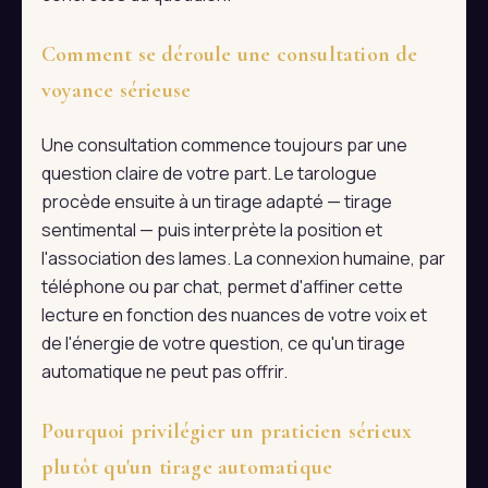
Comment se déroule une consultation de
voyance sérieuse
Une consultation commence toujours par une
question claire de votre part. Le tarologue
procède ensuite à un tirage adapté — tirage
sentimental — puis interprète la position et
l'association des lames. La connexion humaine, par
téléphone ou par chat, permet d'affiner cette
lecture en fonction des nuances de votre voix et
de l'énergie de votre question, ce qu'un tirage
automatique ne peut pas offrir.
Pourquoi privilégier un praticien sérieux
plutôt qu'un tirage automatique