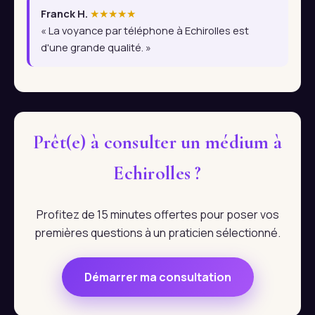
Franck H.
★★★★★
« La voyance par téléphone à Echirolles est
d'une grande qualité. »
Prêt(e) à consulter un médium à
Echirolles ?
Profitez de 15 minutes offertes pour poser vos
premières questions à un praticien sélectionné.
Démarrer ma consultation