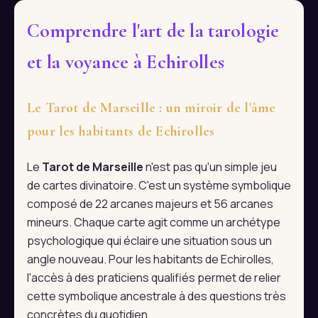
Comprendre l'art de la tarologie
et la voyance à Echirolles
Le Tarot de Marseille : un miroir de l'âme
pour les habitants de Echirolles
Le
Tarot de Marseille
n'est pas qu'un simple jeu
de cartes divinatoire. C'est un système symbolique
composé de 22 arcanes majeurs et 56 arcanes
mineurs. Chaque carte agit comme un archétype
psychologique qui éclaire une situation sous un
angle nouveau. Pour les habitants de Echirolles,
l'accès à des praticiens qualifiés permet de relier
cette symbolique ancestrale à des questions très
concrètes du quotidien.