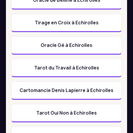
Tirage en Croix à Echirolles
Oracle Gé à Echirolles
Tarot du Travail à Echirolles
Cartomancie Denis Lapierre à Echirolles
Tarot Oui Non à Echirolles