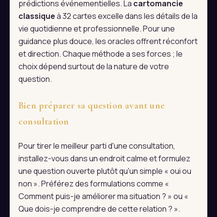
prédictions événementielles. La
cartomancie
classique
à 32 cartes excelle dans les détails de la
vie quotidienne et professionnelle. Pour une
guidance plus douce, les oracles offrent réconfort
et direction. Chaque méthode a ses forces ; le
choix dépend surtout de la nature de votre
question.
Bien préparer sa question avant une
consultation
Pour tirer le meilleur parti d'une consultation,
installez-vous dans un endroit calme et formulez
une question ouverte plutôt qu'un simple « oui ou
non ». Préférez des formulations comme «
Comment puis-je améliorer ma situation ? » ou «
Que dois-je comprendre de cette relation ? ».