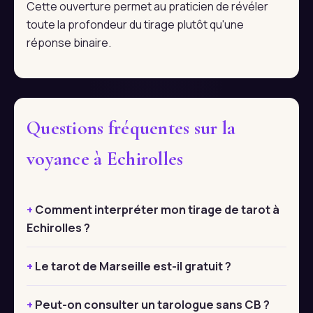
Cette ouverture permet au praticien de révéler
toute la profondeur du tirage plutôt qu'une
réponse binaire.
Questions fréquentes sur la
voyance à Echirolles
Comment interpréter mon tirage de tarot à
Echirolles ?
Le tarot de Marseille est-il gratuit ?
Peut-on consulter un tarologue sans CB ?