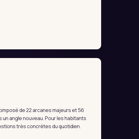
e composé de 22 arcanes majeurs et 56
 un angle nouveau. Pour les habitants
uestions très concrètes du quotidien.