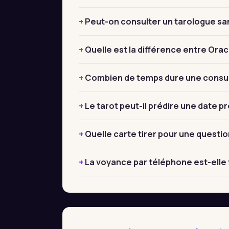
Peut-on consulter un tarologue sa
Quelle est la différence entre Orac
Combien de temps dure une consult
Le tarot peut-il prédire une date pr
Quelle carte tirer pour une questio
La voyance par téléphone est-elle f