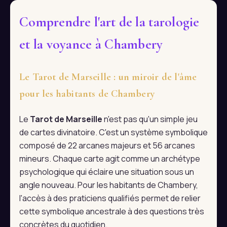
Comprendre l'art de la tarologie
et la voyance à Chambery
Le Tarot de Marseille : un miroir de l'âme
pour les habitants de Chambery
Le
Tarot de Marseille
n'est pas qu'un simple jeu
de cartes divinatoire. C'est un système symbolique
composé de 22 arcanes majeurs et 56 arcanes
mineurs. Chaque carte agit comme un archétype
psychologique qui éclaire une situation sous un
angle nouveau. Pour les habitants de Chambery,
l'accès à des praticiens qualifiés permet de relier
cette symbolique ancestrale à des questions très
concrètes du quotidien.