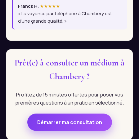
Franck H.
★★★★★
« La voyance par téléphone à Chambery est
d'une grande qualité. »
Prêt(e) à consulter un médium à
Chambery ?
Profitez de 15 minutes offertes pour poser vos
premières questions à un praticien sélectionné.
Démarrer ma consultation