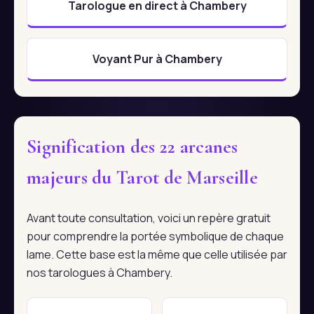
Tarologue en direct à Chambery
Voyant Pur à Chambery
Signification des 22 arcanes
majeurs du Tarot de Marseille
Avant toute consultation, voici un repère gratuit
pour comprendre la portée symbolique de chaque
lame. Cette base est la même que celle utilisée par
nos tarologues à Chambery.