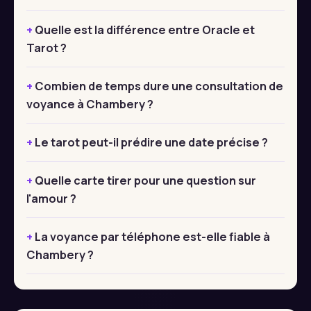
Quelle est la différence entre Oracle et
Tarot ?
Combien de temps dure une consultation de
voyance à Chambery ?
Le tarot peut-il prédire une date précise ?
Quelle carte tirer pour une question sur
l'amour ?
La voyance par téléphone est-elle fiable à
Chambery ?