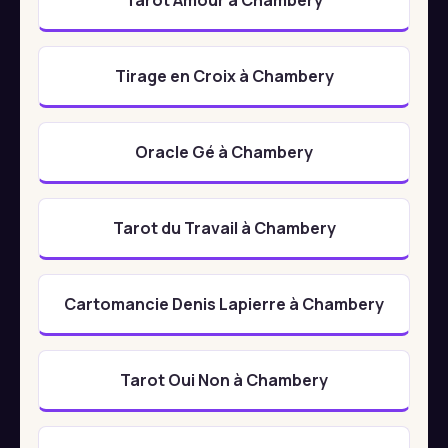
Tirage en Croix à Chambery
Oracle Gé à Chambery
Tarot du Travail à Chambery
Cartomancie Denis Lapierre à Chambery
Tarot Oui Non à Chambery