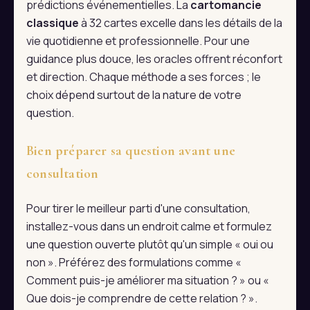
prédictions événementielles. La
cartomancie
classique
à 32 cartes excelle dans les détails de la
vie quotidienne et professionnelle. Pour une
guidance plus douce, les oracles offrent réconfort
et direction. Chaque méthode a ses forces ; le
choix dépend surtout de la nature de votre
question.
Bien préparer sa question avant une
consultation
Pour tirer le meilleur parti d'une consultation,
installez-vous dans un endroit calme et formulez
une question ouverte plutôt qu'un simple « oui ou
non ». Préférez des formulations comme «
Comment puis-je améliorer ma situation ? » ou «
Que dois-je comprendre de cette relation ? ».