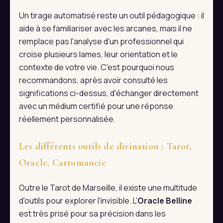
Un tirage automatisé reste un outil pédagogique : il
aide à se familiariser avec les arcanes, mais il ne
remplace pas l'analyse d'un professionnel qui
croise plusieurs lames, leur orientation et le
contexte de votre vie. C'est pourquoi nous
recommandons, après avoir consulté les
significations ci-dessus, d'échanger directement
avec un médium certifié pour une réponse
réellement personnalisée.
Les différents outils de divination : Tarot,
Oracle, Cartomancie
Outre le Tarot de Marseille, il existe une multitude
d'outils pour explorer l'invisible. L'
Oracle Belline
est très prisé pour sa précision dans les