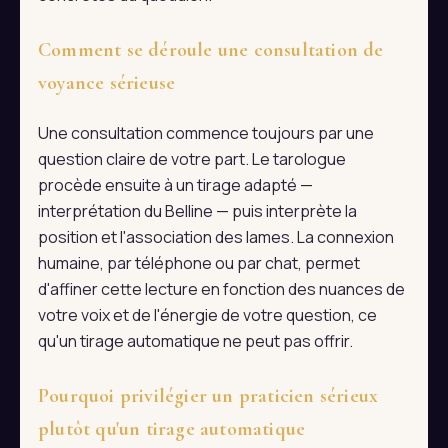
Comment se déroule une consultation de
voyance sérieuse
Une consultation commence toujours par une
question claire de votre part. Le tarologue
procède ensuite à un tirage adapté —
interprétation du Belline — puis interprète la
position et l'association des lames. La connexion
humaine, par téléphone ou par chat, permet
d'affiner cette lecture en fonction des nuances de
votre voix et de l'énergie de votre question, ce
qu'un tirage automatique ne peut pas offrir.
Pourquoi privilégier un praticien sérieux
plutôt qu'un tirage automatique