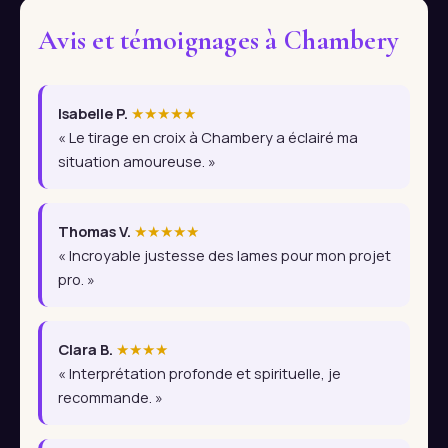
Avis et témoignages à Chambery
Isabelle P.
★★★★★
« Le tirage en croix à Chambery a éclairé ma
situation amoureuse. »
Thomas V.
★★★★★
« Incroyable justesse des lames pour mon projet
pro. »
Clara B.
★★★★
« Interprétation profonde et spirituelle, je
recommande. »