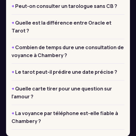
Peut-on consulter un tarologue sans CB ?
Quelle est la différence entre Oracle et
Tarot ?
Combien de temps dure une consultation de
voyance à Chambery ?
Le tarot peut-il prédire une date précise ?
Quelle carte tirer pour une question sur
l'amour ?
La voyance par téléphone est-elle fiable à
Chambery ?