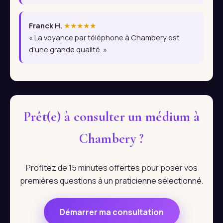
Franck H.
★★★★★
« La voyance par téléphone à Chambery est
d'une grande qualité. »
Prêt(e) à consulter un médium à
Chambery ?
Profitez de 15 minutes offertes pour poser vos
premières questions à un praticienne sélectionné.
Démarrer ma consultation