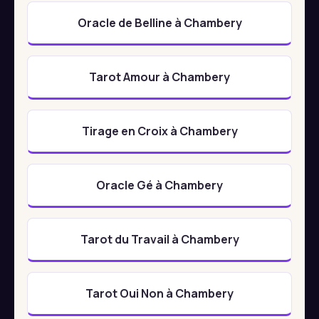
Oracle de Belline à Chambery
Tarot Amour à Chambery
Tirage en Croix à Chambery
Oracle Gé à Chambery
Tarot du Travail à Chambery
Tarot Oui Non à Chambery