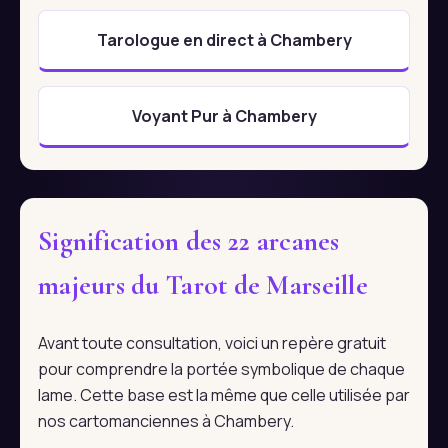
Tarologue en direct à Chambery
Voyant Pur à Chambery
Signification des 22 arcanes
majeurs du Tarot de Marseille
Avant toute consultation, voici un repère gratuit
pour comprendre la portée symbolique de chaque
lame. Cette base est la même que celle utilisée par
nos cartomanciennes à Chambery.