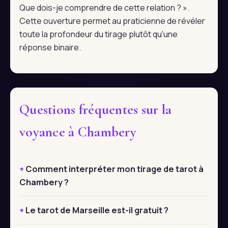
Que dois-je comprendre de cette relation ? ».
Cette ouverture permet au praticienne de révéler
toute la profondeur du tirage plutôt qu'une
réponse binaire.
Questions fréquentes sur la
voyance à Chambery
Comment interpréter mon tirage de tarot à
Chambery ?
Le tarot de Marseille est-il gratuit ?