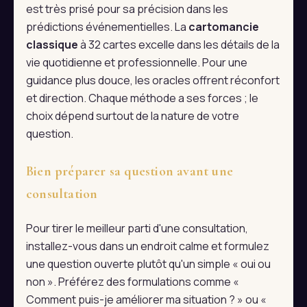
est très prisé pour sa précision dans les
prédictions événementielles. La
cartomancie
classique
à 32 cartes excelle dans les détails de la
vie quotidienne et professionnelle. Pour une
guidance plus douce, les oracles offrent réconfort
et direction. Chaque méthode a ses forces ; le
choix dépend surtout de la nature de votre
question.
Bien préparer sa question avant une
consultation
Pour tirer le meilleur parti d'une consultation,
installez-vous dans un endroit calme et formulez
une question ouverte plutôt qu'un simple « oui ou
non ». Préférez des formulations comme «
Comment puis-je améliorer ma situation ? » ou «