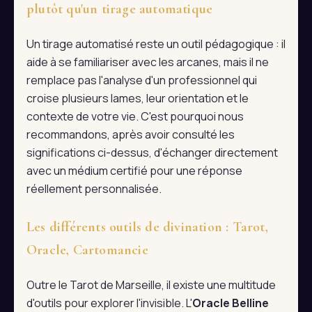
plutôt qu'un tirage automatique
Un tirage automatisé reste un outil pédagogique : il
aide à se familiariser avec les arcanes, mais il ne
remplace pas l'analyse d'un professionnel qui
croise plusieurs lames, leur orientation et le
contexte de votre vie. C'est pourquoi nous
recommandons, après avoir consulté les
significations ci-dessus, d'échanger directement
avec un médium certifié pour une réponse
réellement personnalisée.
Les différents outils de divination : Tarot,
Oracle, Cartomancie
Outre le Tarot de Marseille, il existe une multitude
d'outils pour explorer l'invisible. L'
Oracle Belline