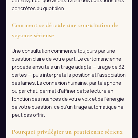
cette symbolique ancestrale à des questions très
concrètes du quotidien.
Comment se déroule une consultation de
voyance sérieuse
Une consultation commence toujours par une
question claire de votre part. Le cartomancienne
procède ensuite à un tirage adapté — tirage de 32
cartes — puis interprète la position et l'association
des lames. La connexion humaine, par téléphone
ou par chat, permet d'affiner cette lecture en
fonction des nuances de votre voix et de l'énergie
de votre question, ce qu'un tirage automatique ne
peut pas offrir.
Pourquoi privilégier un praticienne sérieux