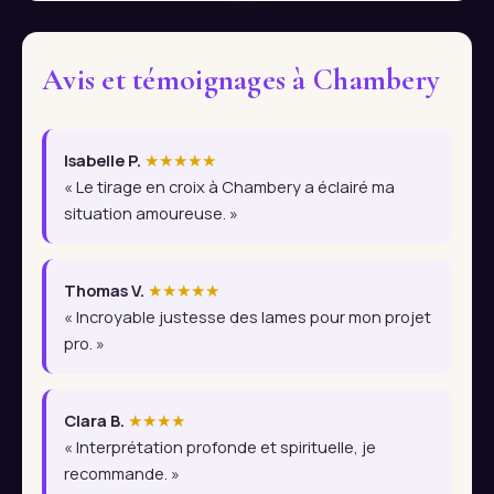
Avis et témoignages à Chambery
Isabelle P.
★★★★★
« Le tirage en croix à Chambery a éclairé ma
situation amoureuse. »
Thomas V.
★★★★★
« Incroyable justesse des lames pour mon projet
pro. »
Clara B.
★★★★
« Interprétation profonde et spirituelle, je
recommande. »