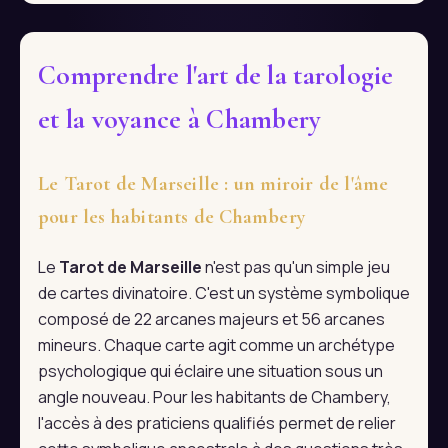
Comprendre l'art de la tarologie
et la voyance à Chambery
Le Tarot de Marseille : un miroir de l'âme
pour les habitants de Chambery
Le
Tarot de Marseille
n'est pas qu'un simple jeu
de cartes divinatoire. C'est un système symbolique
composé de 22 arcanes majeurs et 56 arcanes
mineurs. Chaque carte agit comme un archétype
psychologique qui éclaire une situation sous un
angle nouveau. Pour les habitants de Chambery,
l'accès à des praticiens qualifiés permet de relier