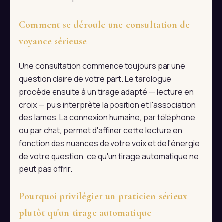
Comment se déroule une consultation de
voyance sérieuse
Une consultation commence toujours par une
question claire de votre part. Le tarologue
procède ensuite à un tirage adapté — lecture en
croix — puis interprète la position et l'association
des lames. La connexion humaine, par téléphone
ou par chat, permet d'affiner cette lecture en
fonction des nuances de votre voix et de l'énergie
de votre question, ce qu'un tirage automatique ne
peut pas offrir.
Pourquoi privilégier un praticien sérieux
plutôt qu'un tirage automatique