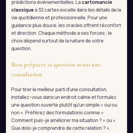
prédictions événementielles. La
cartomancie
classique
à 32 cartes excelle dans les détails de la
vie quotidienne et professionnelle. Pour une
guidance plus douce, les oracles offrent réconfort
et direction. Chaque méthode a ses forces ; le
choix dépend surtout de la nature de votre
question.
Bien préparer sa question avant une
consultation
Pour tirer le meilleur parti d'une consultation,
installez-vous dans un endroit calme et formulez
une question ouverte plutôt qu'un simple « oui ou
non ». Préférez des formulations comme «
Comment puis-je améliorer ma situation ? » ou «
Que dois-je comprendre de cette relation ? ».