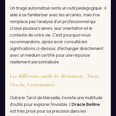
Un tirage automatisé reste un outil pédagogique : il
aide à se familiariser avec les arcanes, mais il ne
remplace pas l'analyse d'un professionnel qui
croise plusieurs lames, leur orientation et le
contexte de votre vie. C'est pourquoi nous
recommandons, après avoir consulté les
significations ci-dessus, d'échanger directement
avec un médium certifié pour une réponse
réellement personnalisée.
Les différents outils de divination : Tarot,
Oracle, Cartomancie
Outre le Tarot de Marseille, il existe une multitude
d'outils pour explorer l'invisible. L'
Oracle Belline
est très prisé pour sa précision dans les