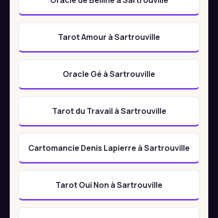
Tarot Amour à Sartrouville
Oracle Gé à Sartrouville
Tarot du Travail à Sartrouville
Cartomancie Denis Lapierre à Sartrouville
Tarot Oui Non à Sartrouville