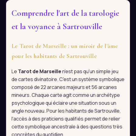
Comprendre l'art de la tarologie
et la voyance à Sartrouville
Le Tarot de Marseille : un miroir de l'âme
pour les habitants de Sartrouville
Le
Tarot de Marseille
n'est pas qu'un simple jeu
de cartes divinatoire. C'est un système symbolique
composé de 22 arcanes majeurs et 56 arcanes
mineurs. Chaque carte agit comme un archétype
psychologique qui éclaire une situation sous un
angle nouveau. Pour les habitants de Sartrouville,
l'accès à des praticiens qualifiés permet de relier
cette symbolique ancestrale à des questions très
concrètes du quotidien.