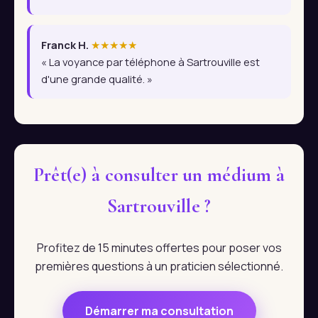
Franck H.
★★★★★
« La voyance par téléphone à Sartrouville est
d'une grande qualité. »
Prêt(e) à consulter un médium à
Sartrouville ?
Profitez de 15 minutes offertes pour poser vos
premières questions à un praticien sélectionné.
Démarrer ma consultation