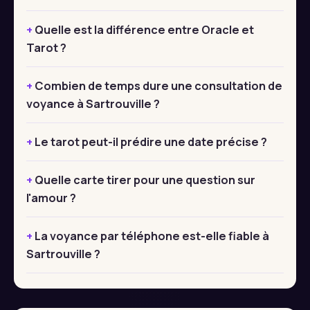
Quelle est la différence entre Oracle et
Tarot ?
Combien de temps dure une consultation de
voyance à Sartrouville ?
Le tarot peut-il prédire une date précise ?
Quelle carte tirer pour une question sur
l'amour ?
La voyance par téléphone est-elle fiable à
Sartrouville ?