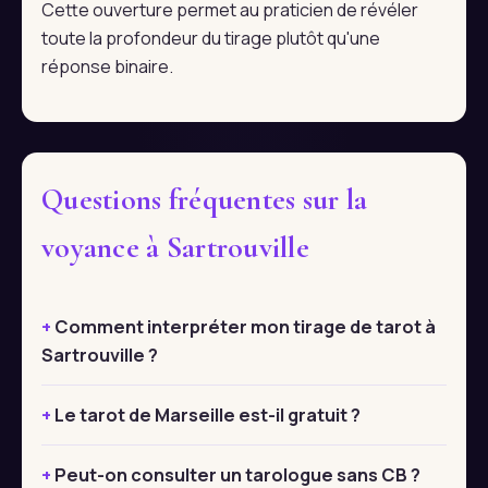
Cette ouverture permet au praticien de révéler
toute la profondeur du tirage plutôt qu'une
réponse binaire.
Questions fréquentes sur la
voyance à Sartrouville
Comment interpréter mon tirage de tarot à
Sartrouville ?
Le tarot de Marseille est-il gratuit ?
Peut-on consulter un tarologue sans CB ?