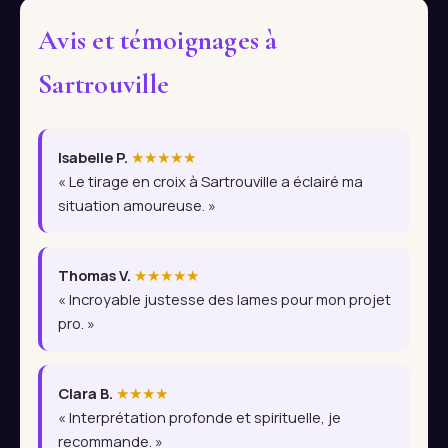
Avis et témoignages à
Sartrouville
Isabelle P.
★★★★★
« Le tirage en croix à Sartrouville a éclairé ma
situation amoureuse. »
Thomas V.
★★★★★
« Incroyable justesse des lames pour mon projet
pro. »
Clara B.
★★★★
« Interprétation profonde et spirituelle, je
recommande. »