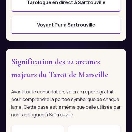
Tarologue en direct à Sartrouville
Voyant Pur à Sartrouville
Signification des 22 arcanes
majeurs du Tarot de Marseille
Avant toute consultation, voici un repère gratuit
pour comprendre la portée symbolique de chaque
lame. Cette base est la même que celle utilisée par
nos tarologues à Sartrouville.