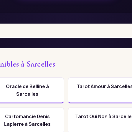
nibles à Sarcelles
Oracle de Belline à
Tarot Amour à Sarcelle
Sarcelles
Cartomancie Denis
Tarot Oui Non à Sarcelle
Lapierre à Sarcelles