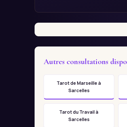
Autres consultations dispo
Tarot de Marseille à
Sarcelles
Tarot du Travail à
Sarcelles