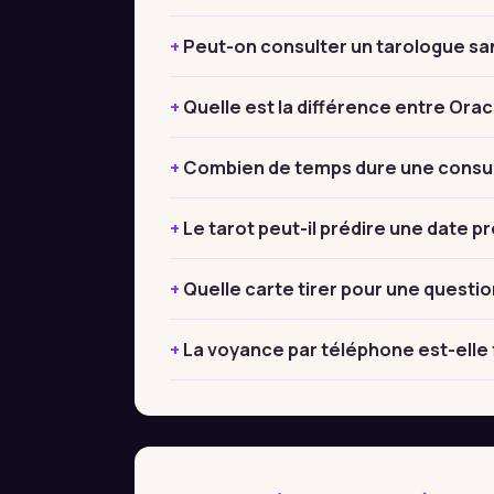
Peut-on consulter un tarologue sa
Quelle est la différence entre Orac
Combien de temps dure une consult
Le tarot peut-il prédire une date pr
Quelle carte tirer pour une questio
La voyance par téléphone est-elle f