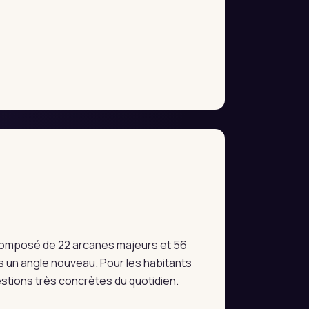
e composé de 22 arcanes majeurs et 56
 un angle nouveau. Pour les habitants
estions très concrètes du quotidien.