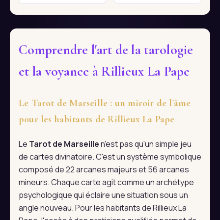
Comprendre l'art de la tarologie
et la voyance à Rillieux La Pape
Le Tarot de Marseille : un miroir de l'âme
pour les habitants de Rillieux La Pape
Le
Tarot de Marseille
n'est pas qu'un simple jeu
de cartes divinatoire. C'est un système symbolique
composé de 22 arcanes majeurs et 56 arcanes
mineurs. Chaque carte agit comme un archétype
psychologique qui éclaire une situation sous un
angle nouveau. Pour les habitants de Rillieux La