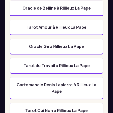
Oracle de Belline à Rillieux La Pape
Tarot Amour à Rillieux La Pape
Oracle Gé à Rillieux La Pape
Tarot du Travail à Rillieux La Pape
Cartomancie Denis Lapierre à Rillieux La
Pape
Tarot Oui Non à Rillieux La Pape