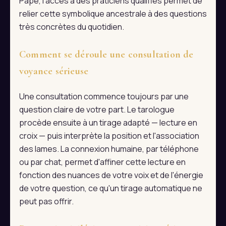
Pape, l'accès à des praticiens qualifiés permet de
relier cette symbolique ancestrale à des questions
très concrètes du quotidien.
Comment se déroule une consultation de
voyance sérieuse
Une consultation commence toujours par une
question claire de votre part. Le tarologue
procède ensuite à un tirage adapté — lecture en
croix — puis interprète la position et l'association
des lames. La connexion humaine, par téléphone
ou par chat, permet d'affiner cette lecture en
fonction des nuances de votre voix et de l'énergie
de votre question, ce qu'un tirage automatique ne
peut pas offrir.