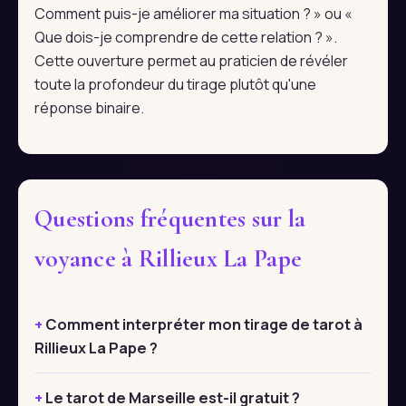
Comment puis-je améliorer ma situation ? » ou «
Que dois-je comprendre de cette relation ? ».
Cette ouverture permet au praticien de révéler
toute la profondeur du tirage plutôt qu'une
réponse binaire.
Questions fréquentes sur la
voyance à Rillieux La Pape
Comment interpréter mon tirage de tarot à
Rillieux La Pape ?
Le tarot de Marseille est-il gratuit ?