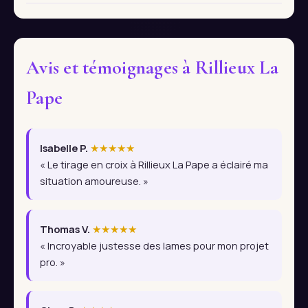
Avis et témoignages à Rillieux La
Pape
Isabelle P.
★★★★★
« Le tirage en croix à Rillieux La Pape a éclairé ma
situation amoureuse. »
Thomas V.
★★★★★
« Incroyable justesse des lames pour mon projet
pro. »