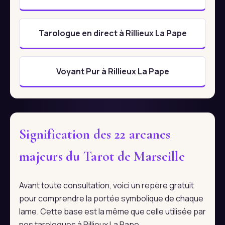
Tarologue en direct à Rillieux La Pape
Voyant Pur à Rillieux La Pape
Signification des 22 arcanes
majeurs du Tarot de Marseille
Avant toute consultation, voici un repère gratuit
pour comprendre la portée symbolique de chaque
lame. Cette base est la même que celle utilisée par
nos tarologues à Rillieux La Pape.