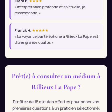
Clara B.
★★★★
« Interprétation profonde et spirituelle, je
recommande. »
Franck H.
★★★★★
« La voyance par téléphone à Rillieux La Pape est
d'une grande qualité. »
Prêt(e) à consulter un médium à
Rillieux La Pape ?
Profitez de 15 minutes offertes pour poser vos
premières questions à un praticien sélectionné.