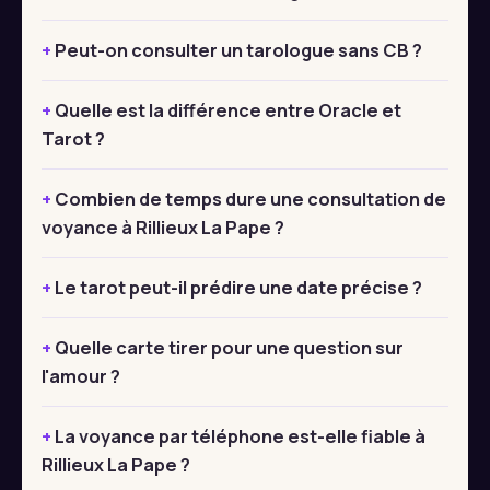
Peut-on consulter un tarologue sans CB ?
Quelle est la différence entre Oracle et
Tarot ?
Combien de temps dure une consultation de
voyance à Rillieux La Pape ?
Le tarot peut-il prédire une date précise ?
Quelle carte tirer pour une question sur
l'amour ?
La voyance par téléphone est-elle fiable à
Rillieux La Pape ?