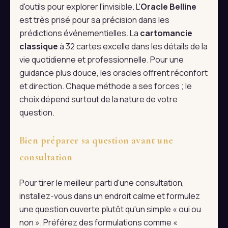
d'outils pour explorer l'invisible. L'
Oracle Belline
est très prisé pour sa précision dans les
prédictions événementielles. La
cartomancie
classique
à 32 cartes excelle dans les détails de la
vie quotidienne et professionnelle. Pour une
guidance plus douce, les oracles offrent réconfort
et direction. Chaque méthode a ses forces ; le
choix dépend surtout de la nature de votre
question.
Bien préparer sa question avant une
consultation
Pour tirer le meilleur parti d'une consultation,
installez-vous dans un endroit calme et formulez
une question ouverte plutôt qu'un simple « oui ou
non ». Préférez des formulations comme «