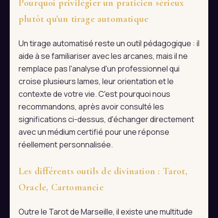
Pourquoi privilégier un praticien sérieux
plutôt qu'un tirage automatique
Un tirage automatisé reste un outil pédagogique : il
aide à se familiariser avec les arcanes, mais il ne
remplace pas l'analyse d'un professionnel qui
croise plusieurs lames, leur orientation et le
contexte de votre vie. C'est pourquoi nous
recommandons, après avoir consulté les
significations ci-dessus, d'échanger directement
avec un médium certifié pour une réponse
réellement personnalisée.
Les différents outils de divination : Tarot,
Oracle, Cartomancie
Outre le Tarot de Marseille, il existe une multitude