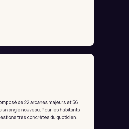
e composé de 22 arcanes majeurs et 56
 un angle nouveau. Pour les habitants
uestions très concrètes du quotidien.