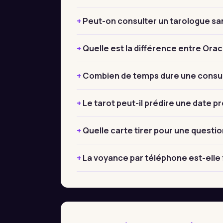
Peut-on consulter un tarologue sa
Quelle est la différence entre Orac
Combien de temps dure une consul
Le tarot peut-il prédire une date pr
Quelle carte tirer pour une questio
La voyance par téléphone est-elle 