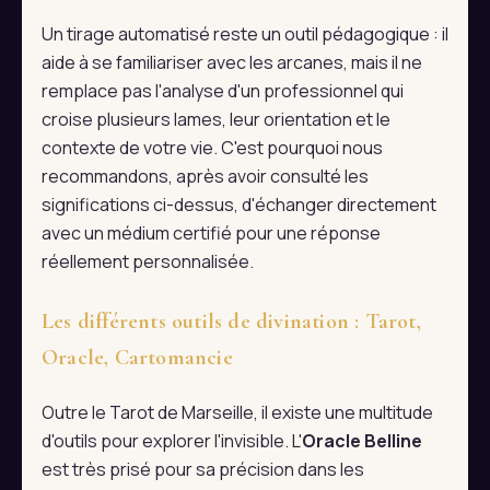
Un tirage automatisé reste un outil pédagogique : il
aide à se familiariser avec les arcanes, mais il ne
remplace pas l'analyse d'un professionnel qui
croise plusieurs lames, leur orientation et le
contexte de votre vie. C'est pourquoi nous
recommandons, après avoir consulté les
significations ci-dessus, d'échanger directement
avec un médium certifié pour une réponse
réellement personnalisée.
Les différents outils de divination : Tarot,
Oracle, Cartomancie
Outre le Tarot de Marseille, il existe une multitude
d'outils pour explorer l'invisible. L'
Oracle Belline
est très prisé pour sa précision dans les