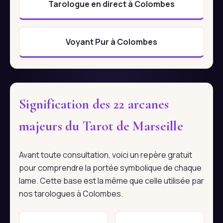
Tarologue en direct à Colombes
Voyant Pur à Colombes
Signification des 22 arcanes
majeurs du Tarot de Marseille
Avant toute consultation, voici un repère gratuit
pour comprendre la portée symbolique de chaque
lame. Cette base est la même que celle utilisée par
nos tarologues à Colombes.