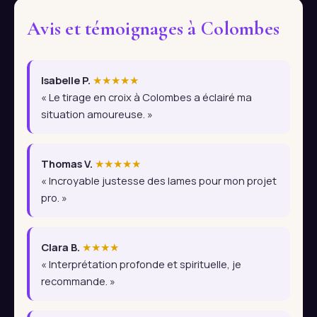
Avis et témoignages à Colombes
Isabelle P.
★★★★★
« Le tirage en croix à Colombes a éclairé ma
situation amoureuse. »
Thomas V.
★★★★★
« Incroyable justesse des lames pour mon projet
pro. »
Clara B.
★★★★
« Interprétation profonde et spirituelle, je
recommande. »