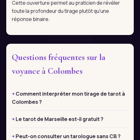
Cette ouverture permet au praticien de révéler
toute la profondeur du tirage plutôt qu'une
réponse binaire.
Questions fréquentes sur la
voyance à Colombes
Comment interpréter mon tirage de tarot à
Colombes ?
Le tarot de Marseille est-il gratuit ?
Peut-on consulter un tarologue sans CB ?