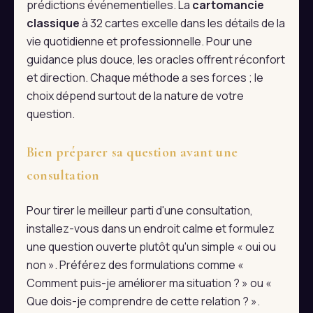
prédictions événementielles. La
cartomancie
classique
à 32 cartes excelle dans les détails de la
vie quotidienne et professionnelle. Pour une
guidance plus douce, les oracles offrent réconfort
et direction. Chaque méthode a ses forces ; le
choix dépend surtout de la nature de votre
question.
Bien préparer sa question avant une
consultation
Pour tirer le meilleur parti d'une consultation,
installez-vous dans un endroit calme et formulez
une question ouverte plutôt qu'un simple « oui ou
non ». Préférez des formulations comme «
Comment puis-je améliorer ma situation ? » ou «
Que dois-je comprendre de cette relation ? ».