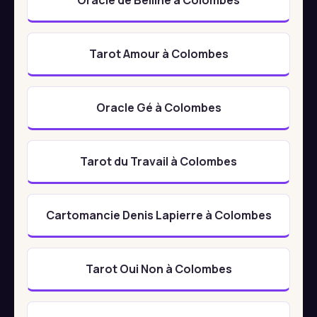
Tarot Amour à Colombes
Oracle Gé à Colombes
Tarot du Travail à Colombes
Cartomancie Denis Lapierre à Colombes
Tarot Oui Non à Colombes