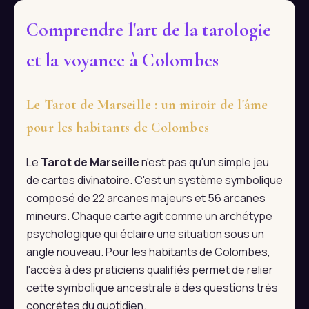
Comprendre l'art de la tarologie
et la voyance à Colombes
Le Tarot de Marseille : un miroir de l'âme
pour les habitants de Colombes
Le
Tarot de Marseille
n'est pas qu'un simple jeu
de cartes divinatoire. C'est un système symbolique
composé de 22 arcanes majeurs et 56 arcanes
mineurs. Chaque carte agit comme un archétype
psychologique qui éclaire une situation sous un
angle nouveau. Pour les habitants de Colombes,
l'accès à des praticiens qualifiés permet de relier
cette symbolique ancestrale à des questions très
concrètes du quotidien.