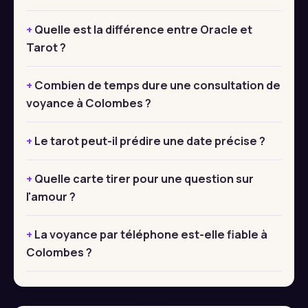
Quelle est la différence entre Oracle et
Tarot ?
Combien de temps dure une consultation de
voyance à Colombes ?
Le tarot peut-il prédire une date précise ?
Quelle carte tirer pour une question sur
l'amour ?
La voyance par téléphone est-elle fiable à
Colombes ?