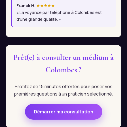
Franck H.
★★★★★
« La voyance par téléphone à Colombes est
d'une grande qualité. »
Prêt(e) à consulter un médium à
Colombes ?
Profitez de 15 minutes offertes pour poser vos
premières questions à un praticien sélectionné.
Démarrer ma consultation