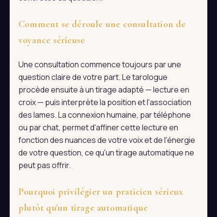
Comment se déroule une consultation de
voyance sérieuse
Une consultation commence toujours par une
question claire de votre part. Le tarologue
procède ensuite à un tirage adapté — lecture en
croix — puis interprète la position et l'association
des lames. La connexion humaine, par téléphone
ou par chat, permet d'affiner cette lecture en
fonction des nuances de votre voix et de l'énergie
de votre question, ce qu'un tirage automatique ne
peut pas offrir.
Pourquoi privilégier un praticien sérieux
plutôt qu'un tirage automatique