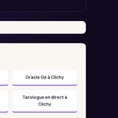
Oracle Gé à Clichy
Tarologue en direct à
Clichy