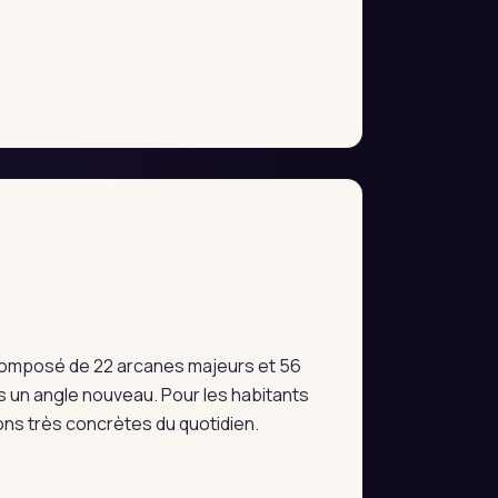
e composé de 22 arcanes majeurs et 56
 un angle nouveau. Pour les habitants
ions très concrètes du quotidien.