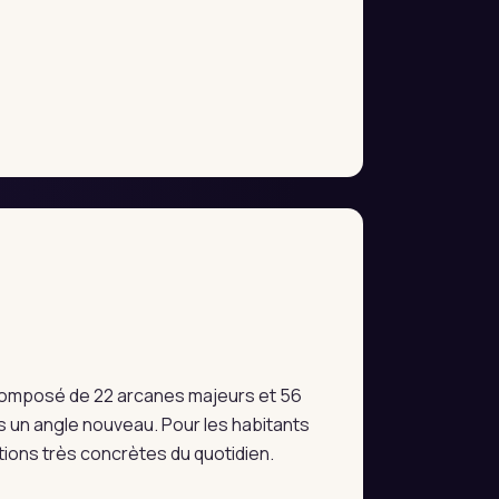
e composé de 22 arcanes majeurs et 56
 un angle nouveau. Pour les habitants
tions très concrètes du quotidien.