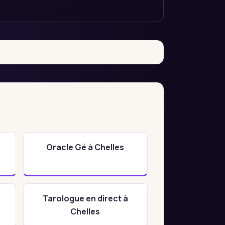
Oracle Gé à Chelles
Tarologue en direct à
Chelles