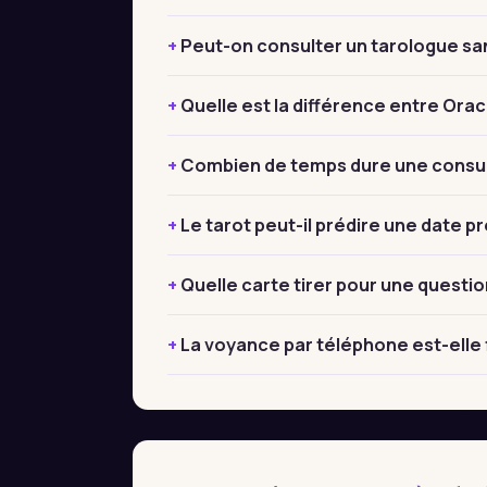
Peut-on consulter un tarologue sa
Quelle est la différence entre Orac
Combien de temps dure une consult
Le tarot peut-il prédire une date pr
Quelle carte tirer pour une questio
La voyance par téléphone est-elle f