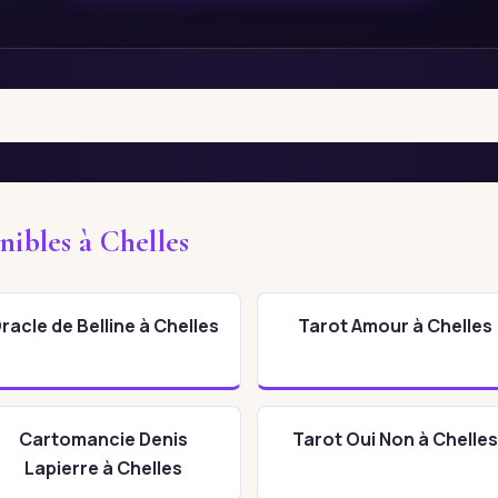
nibles à Chelles
racle de Belline à Chelles
Tarot Amour à Chelles
Cartomancie Denis
Tarot Oui Non à Chelles
Lapierre à Chelles