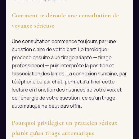
Comment se déroule une consultation de
voyance sérieuse
Une consultation commence toujours par une
question claire de votre part. Le tarologue
procède ensuite à un tirage adapté — tirage
professionnel — puis interprète la position et
l'association des lames. La connexion humaine, par
téléphone ou par chat, permet d'affiner cette
lecture en fonction des nuances de votre voix et
de l'énergie de votre question, ce qu'un tirage
automatique ne peut pas offrir.
Pourquoi privilégier un praticien sérieux
plutôt qu'un tirage automatique