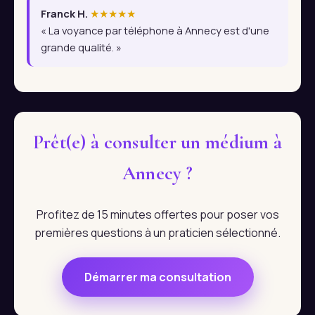
Franck H.
★★★★★
« La voyance par téléphone à Annecy est d'une
grande qualité. »
Prêt(e) à consulter un médium à
Annecy ?
Profitez de 15 minutes offertes pour poser vos
premières questions à un praticien sélectionné.
Démarrer ma consultation