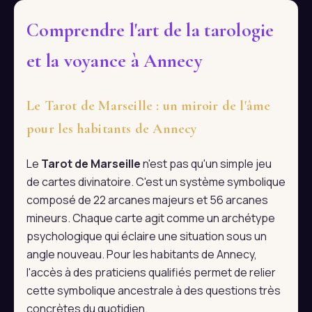
Comprendre l'art de la tarologie
et la voyance à Annecy
Le Tarot de Marseille : un miroir de l'âme
pour les habitants de Annecy
Le
Tarot de Marseille
n'est pas qu'un simple jeu
de cartes divinatoire. C'est un système symbolique
composé de 22 arcanes majeurs et 56 arcanes
mineurs. Chaque carte agit comme un archétype
psychologique qui éclaire une situation sous un
angle nouveau. Pour les habitants de Annecy,
l'accès à des praticiens qualifiés permet de relier
cette symbolique ancestrale à des questions très
concrètes du quotidien.