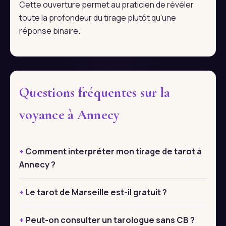
Cette ouverture permet au praticien de révéler
toute la profondeur du tirage plutôt qu'une
réponse binaire.
Questions fréquentes sur la
voyance à Annecy
Comment interpréter mon tirage de tarot à
Annecy ?
Le tarot de Marseille est-il gratuit ?
Peut-on consulter un tarologue sans CB ?