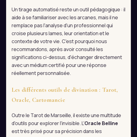
Un tirage automatisé reste un outil pédagogique : il
aide à se familiariser avec les arcanes, mais il ne
remplace pas l'analyse d'un professionnel qui
croise plusieurs lames, leur orientation et le
contexte de votre vie. C'est pourquoi nous
recommandons, après avoir consulté les
significations ci-dessus, d'échanger directement
avec un médium certifié pour une réponse
réellement personnalisée.
Les différents outils de divination : Tarot,
Oracle, Cartomancie
Outre le Tarot de Marseille, il existe une multitude
d'outils pour explorer l'invisible. L'
Oracle Belline
est très prisé pour sa précision dans les