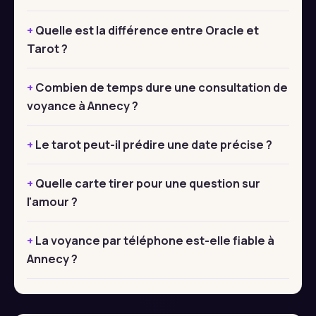
Quelle est la différence entre Oracle et
Tarot ?
Combien de temps dure une consultation de
voyance à Annecy ?
Le tarot peut-il prédire une date précise ?
Quelle carte tirer pour une question sur
l'amour ?
La voyance par téléphone est-elle fiable à
Annecy ?