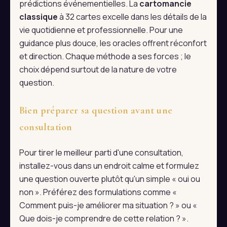
prédictions événementielles. La
cartomancie
classique
à 32 cartes excelle dans les détails de la
vie quotidienne et professionnelle. Pour une
guidance plus douce, les oracles offrent réconfort
et direction. Chaque méthode a ses forces ; le
choix dépend surtout de la nature de votre
question.
Bien préparer sa question avant une
consultation
Pour tirer le meilleur parti d'une consultation,
installez-vous dans un endroit calme et formulez
une question ouverte plutôt qu'un simple « oui ou
non ». Préférez des formulations comme «
Comment puis-je améliorer ma situation ? » ou «
Que dois-je comprendre de cette relation ? ».