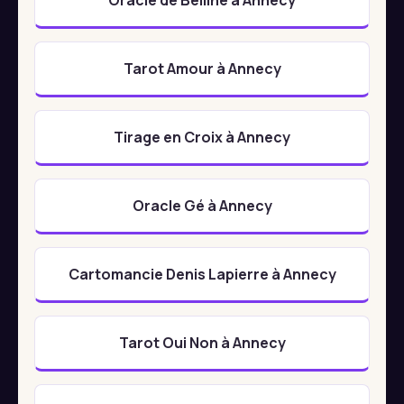
Tarot Amour à Annecy
Tirage en Croix à Annecy
Oracle Gé à Annecy
Cartomancie Denis Lapierre à Annecy
Tarot Oui Non à Annecy