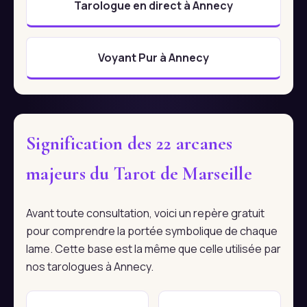
Tarologue en direct à Annecy
Voyant Pur à Annecy
Signification des 22 arcanes
majeurs du Tarot de Marseille
Avant toute consultation, voici un repère gratuit
pour comprendre la portée symbolique de chaque
lame. Cette base est la même que celle utilisée par
nos tarologues à Annecy.