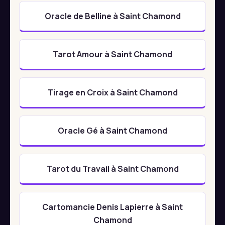
Oracle de Belline à Saint Chamond
Tarot Amour à Saint Chamond
Tirage en Croix à Saint Chamond
Oracle Gé à Saint Chamond
Tarot du Travail à Saint Chamond
Cartomancie Denis Lapierre à Saint
Chamond