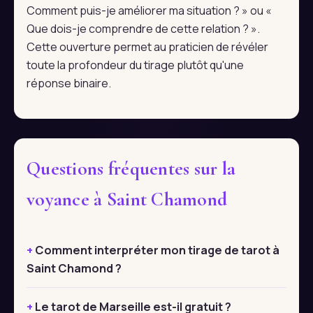
Comment puis-je améliorer ma situation ? » ou «
Que dois-je comprendre de cette relation ? ».
Cette ouverture permet au praticien de révéler
toute la profondeur du tirage plutôt qu'une
réponse binaire.
Questions fréquentes sur la
voyance à Saint Chamond
Comment interpréter mon tirage de tarot à
Saint Chamond ?
Le tarot de Marseille est-il gratuit ?