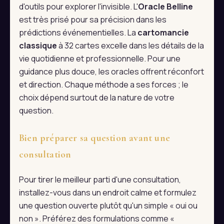
d'outils pour explorer l'invisible. L'
Oracle Belline
est très prisé pour sa précision dans les
prédictions événementielles. La
cartomancie
classique
à 32 cartes excelle dans les détails de la
vie quotidienne et professionnelle. Pour une
guidance plus douce, les oracles offrent réconfort
et direction. Chaque méthode a ses forces ; le
choix dépend surtout de la nature de votre
question.
Bien préparer sa question avant une
consultation
Pour tirer le meilleur parti d'une consultation,
installez-vous dans un endroit calme et formulez
une question ouverte plutôt qu'un simple « oui ou
non ». Préférez des formulations comme «