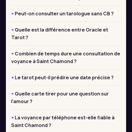
Peut-on consulter un tarologue sans CB ?
Quelle est la différence entre Oracle et
Tarot ?
Combien de temps dure une consultation de
voyance à Saint Chamond ?
Le tarot peut-il prédire une date précise ?
Quelle carte tirer pour une question sur
l'amour ?
La voyance par téléphone est-elle fiable à
Saint Chamond ?