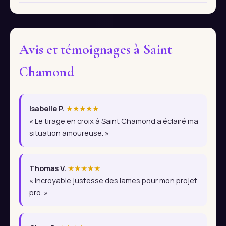
Avis et témoignages à Saint
Chamond
Isabelle P.
★★★★★
« Le tirage en croix à Saint Chamond a éclairé ma
situation amoureuse. »
Thomas V.
★★★★★
« Incroyable justesse des lames pour mon projet
pro. »