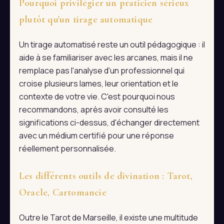
Pourquoi privilégier un praticien sérieux
plutôt qu'un tirage automatique
Un tirage automatisé reste un outil pédagogique : il
aide à se familiariser avec les arcanes, mais il ne
remplace pas l'analyse d'un professionnel qui
croise plusieurs lames, leur orientation et le
contexte de votre vie. C'est pourquoi nous
recommandons, après avoir consulté les
significations ci-dessus, d'échanger directement
avec un médium certifié pour une réponse
réellement personnalisée.
Les différents outils de divination : Tarot,
Oracle, Cartomancie
Outre le Tarot de Marseille, il existe une multitude