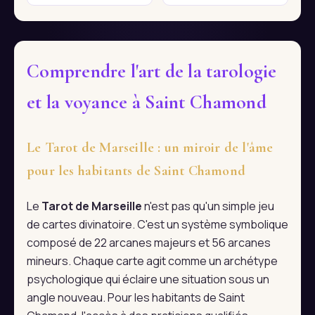
Comprendre l'art de la tarologie
et la voyance à Saint Chamond
Le Tarot de Marseille : un miroir de l'âme
pour les habitants de Saint Chamond
Le
Tarot de Marseille
n'est pas qu'un simple jeu
de cartes divinatoire. C'est un système symbolique
composé de 22 arcanes majeurs et 56 arcanes
mineurs. Chaque carte agit comme un archétype
psychologique qui éclaire une situation sous un
angle nouveau. Pour les habitants de Saint