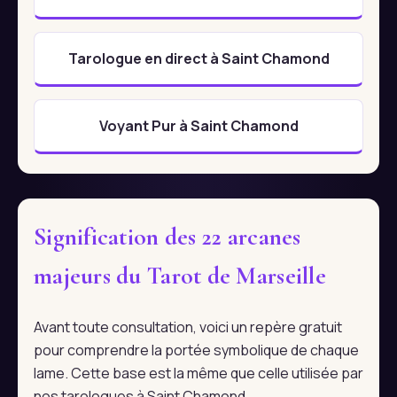
Tarologue en direct à Saint Chamond
Voyant Pur à Saint Chamond
Signification des 22 arcanes
majeurs du Tarot de Marseille
Avant toute consultation, voici un repère gratuit
pour comprendre la portée symbolique de chaque
lame. Cette base est la même que celle utilisée par
nos tarologues à Saint Chamond.