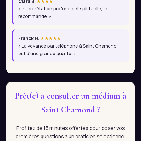
Clara B.
★★★★
« Interprétation profonde et spirituelle, je
recommande. »
Franck H.
★★★★★
« La voyance par téléphone à Saint Chamond
est d'une grande qualité. »
Prêt(e) à consulter un médium à
Saint Chamond ?
Profitez de 15 minutes offertes pour poser vos
premières questions à un praticien sélectionné.