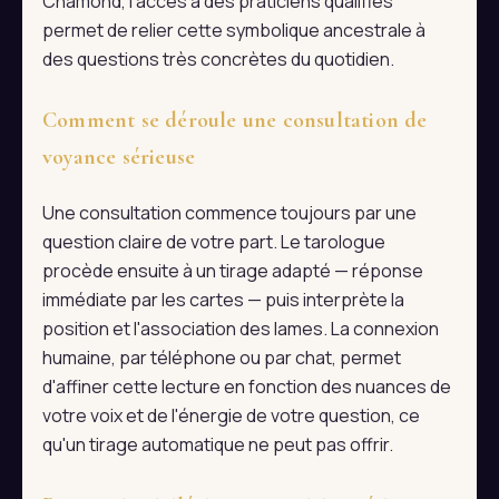
Chamond, l'accès à des praticiens qualifiés
permet de relier cette symbolique ancestrale à
des questions très concrètes du quotidien.
Comment se déroule une consultation de
voyance sérieuse
Une consultation commence toujours par une
question claire de votre part. Le tarologue
procède ensuite à un tirage adapté — réponse
immédiate par les cartes — puis interprète la
position et l'association des lames. La connexion
humaine, par téléphone ou par chat, permet
d'affiner cette lecture en fonction des nuances de
votre voix et de l'énergie de votre question, ce
qu'un tirage automatique ne peut pas offrir.