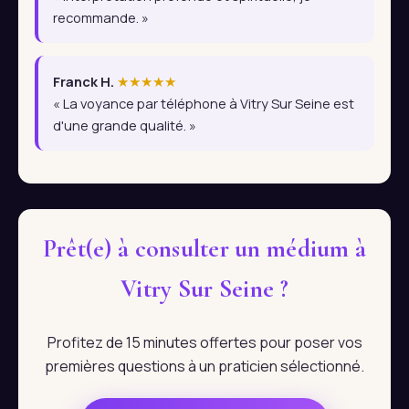
recommande. »
Franck H.
★★★★★
« La voyance par téléphone à Vitry Sur Seine est
d'une grande qualité. »
Prêt(e) à consulter un médium à
Vitry Sur Seine ?
Profitez de 15 minutes offertes pour poser vos
premières questions à un praticien sélectionné.