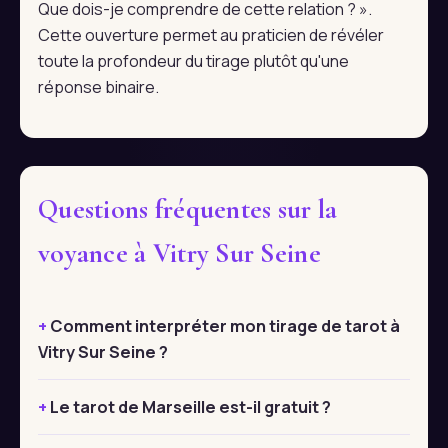
Que dois-je comprendre de cette relation ? ».
Cette ouverture permet au praticien de révéler
toute la profondeur du tirage plutôt qu'une
réponse binaire.
Questions fréquentes sur la
voyance à Vitry Sur Seine
Comment interpréter mon tirage de tarot à
Vitry Sur Seine ?
Le tarot de Marseille est-il gratuit ?