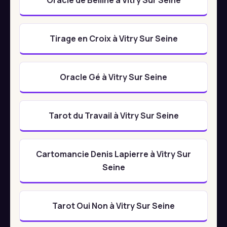
Tirage en Croix à Vitry Sur Seine
Oracle Gé à Vitry Sur Seine
Tarot du Travail à Vitry Sur Seine
Cartomancie Denis Lapierre à Vitry Sur
Seine
Tarot Oui Non à Vitry Sur Seine