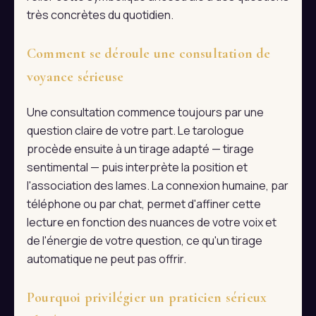
très concrètes du quotidien.
Comment se déroule une consultation de
voyance sérieuse
Une consultation commence toujours par une
question claire de votre part. Le tarologue
procède ensuite à un tirage adapté — tirage
sentimental — puis interprète la position et
l'association des lames. La connexion humaine, par
téléphone ou par chat, permet d'affiner cette
lecture en fonction des nuances de votre voix et
de l'énergie de votre question, ce qu'un tirage
automatique ne peut pas offrir.
Pourquoi privilégier un praticien sérieux