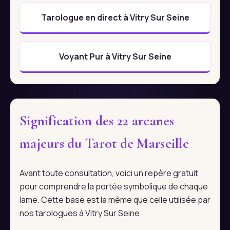
Tarologue en direct à Vitry Sur Seine
Voyant Pur à Vitry Sur Seine
Signification des 22 arcanes
majeurs du Tarot de Marseille
Avant toute consultation, voici un repère gratuit
pour comprendre la portée symbolique de chaque
lame. Cette base est la même que celle utilisée par
nos tarologues à Vitry Sur Seine.