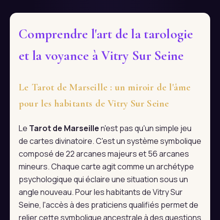
Comprendre l'art de la tarologie
et la voyance à Vitry Sur Seine
Le Tarot de Marseille : un miroir de l'âme
pour les habitants de Vitry Sur Seine
Le
Tarot de Marseille
n'est pas qu'un simple jeu
de cartes divinatoire. C'est un système symbolique
composé de 22 arcanes majeurs et 56 arcanes
mineurs. Chaque carte agit comme un archétype
psychologique qui éclaire une situation sous un
angle nouveau. Pour les habitants de Vitry Sur
Seine, l'accès à des praticiens qualifiés permet de
relier cette symbolique ancestrale à des questions