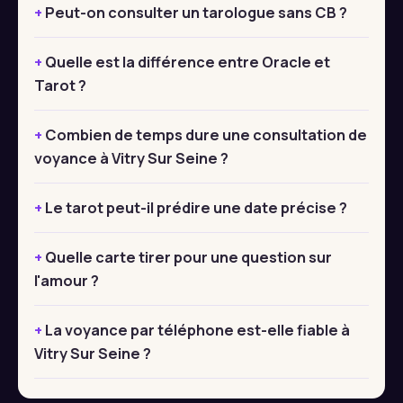
Peut-on consulter un tarologue sans CB ?
Quelle est la différence entre Oracle et
Tarot ?
Combien de temps dure une consultation de
voyance à Vitry Sur Seine ?
Le tarot peut-il prédire une date précise ?
Quelle carte tirer pour une question sur
l'amour ?
La voyance par téléphone est-elle fiable à
Vitry Sur Seine ?