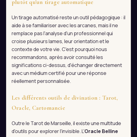
plutôt qu'un tirage automatique
Un tirage automatisé reste un outil pédagogique : il
aide à se familiariser avec les arcanes, mais il ne
remplace pas l'analyse d'un professionnel qui
croise plusieurs lames, leur orientation et le
contexte de votre vie. C'est pourquoi nous
recommandons, après avoir consulté les
significations ci-dessus, d'échanger directement
avec un médium certifié pour une réponse
réellement personnalisée.
Les différents outils de divination : Tarot,
Oracle, Cartomancie
Outre le Tarot de Marseille, il existe une multitude
d'outils pour explorer l'invisible. L'
Oracle Belline