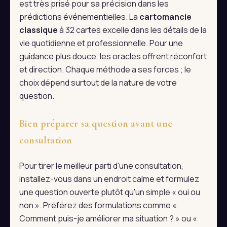
est très prisé pour sa précision dans les
prédictions événementielles. La
cartomancie
classique
à 32 cartes excelle dans les détails de la
vie quotidienne et professionnelle. Pour une
guidance plus douce, les oracles offrent réconfort
et direction. Chaque méthode a ses forces ; le
choix dépend surtout de la nature de votre
question.
Bien préparer sa question avant une
consultation
Pour tirer le meilleur parti d'une consultation,
installez-vous dans un endroit calme et formulez
une question ouverte plutôt qu'un simple « oui ou
non ». Préférez des formulations comme «
Comment puis-je améliorer ma situation ? » ou «