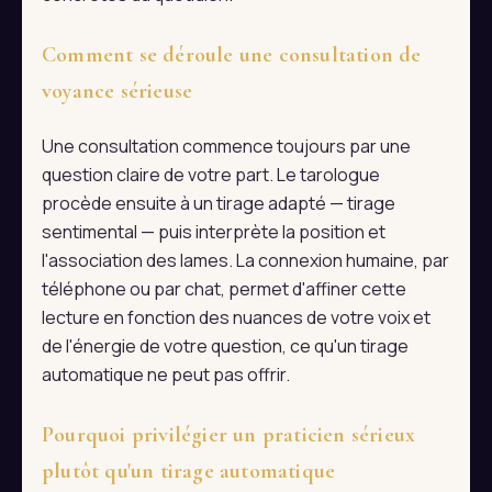
Comment se déroule une consultation de
voyance sérieuse
Une consultation commence toujours par une
question claire de votre part. Le tarologue
procède ensuite à un tirage adapté — tirage
sentimental — puis interprète la position et
l'association des lames. La connexion humaine, par
téléphone ou par chat, permet d'affiner cette
lecture en fonction des nuances de votre voix et
de l'énergie de votre question, ce qu'un tirage
automatique ne peut pas offrir.
Pourquoi privilégier un praticien sérieux
plutôt qu'un tirage automatique