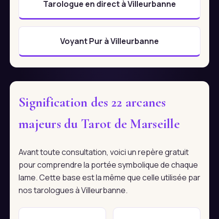
Tarologue en direct à Villeurbanne
Voyant Pur à Villeurbanne
Signification des 22 arcanes
majeurs du Tarot de Marseille
Avant toute consultation, voici un repère gratuit
pour comprendre la portée symbolique de chaque
lame. Cette base est la même que celle utilisée par
nos tarologues à Villeurbanne.