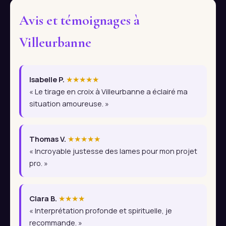
Avis et témoignages à
Villeurbanne
Isabelle P.
★★★★★
« Le tirage en croix à Villeurbanne a éclairé ma
situation amoureuse. »
Thomas V.
★★★★★
« Incroyable justesse des lames pour mon projet
pro. »
Clara B.
★★★★
« Interprétation profonde et spirituelle, je
recommande. »