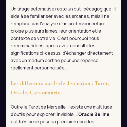
Un tirage automatisé reste un outil pédagogique : il
aide à se familiariser avec les arcanes, mais il ne
remplace pas l'analyse d'un professionnel qui
croise plusieurs lames, leur orientation et le
contexte de votre vie. C'est pourquoi nous
recommandons, après avoir consulté les
significations ci-dessus, d'échanger directement
avec un médium certifié pour une réponse
réellement personnalisée.
Les différents outils de divination : Tarot,
Oracle, Cartomancie
Outre le Tarot de Marseille, il existe une multitude
d'outils pour explorer l'invisible. L'
Oracle Belline
est très prisé pour sa précision dans les