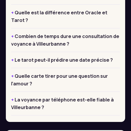
Quelle est la différence entre Oracle et
Tarot ?
Combien de temps dure une consultation de
voyance à Villeurbanne ?
Le tarot peut-il prédire une date précise ?
Quelle carte tirer pour une question sur
l'amour ?
La voyance par téléphone est-elle fiable à
Villeurbanne ?