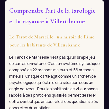
Comprendre l'art de la tarologie
et la voyance à Villeurbanne
Le Tarot de Marseille : un miroir de l'âme
pour les habitants de Villeurbanne
Le
Tarot de Marseille
n'est pas qu'un simple jeu
de cartes divinatoire. C'est un système symbolique
composé de 22 arcanes majeurs et 56 arcanes
mineurs. Chaque carte agit comme un archétype
psychologique qui éclaire une situation sous un
angle nouveau. Pour les habitants de Villeurbanne,
l'accès à des praticiens qualifiés permet de relier
cette symbolique ancestrale à des questions très
concrètes du quotidien.