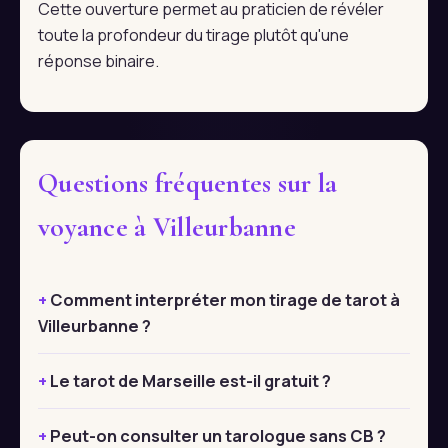
Cette ouverture permet au praticien de révéler
toute la profondeur du tirage plutôt qu'une
réponse binaire.
Questions fréquentes sur la
voyance à Villeurbanne
Comment interpréter mon tirage de tarot à
Villeurbanne ?
Le tarot de Marseille est-il gratuit ?
Peut-on consulter un tarologue sans CB ?