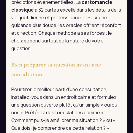
prédictions événementielles. La
cartomancie
classique
à 32 cartes excelle dans les détails de la
vie quotidienne et professionnelle. Pour une
guidance plus douce, les oracles offrent réconfort
et direction. Chaque méthode a ses forces ; le
choix dépend surtout de la nature de votre
question.
Bien préparer sa question avant une
consultation
Pour tirer le meilleur parti d'une consultation,
installez-vous dans un endroit calme et formulez
une question ouverte plutôt qu'un simple « oui ou
non ». Préférez des formulations comme «
Comment puis-je améliorer ma situation ? » ou «
Que dois-je comprendre de cette relation ? ».