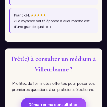
Franck H.
★★★★★
« La voyance par téléphone à Villeurbanne est
d'une grande qualité. »
Prêt(e) à consulter un médium à
Villeurbanne ?
Profitez de 15 minutes offertes pour poser vos
premières questions à un praticien sélectionné.
Démarrer ma consultation