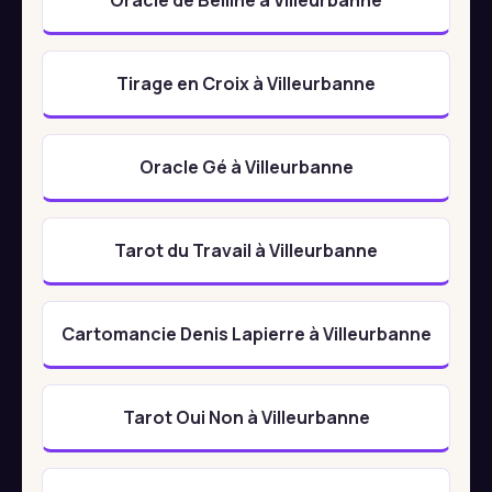
Tirage en Croix à Villeurbanne
Oracle Gé à Villeurbanne
Tarot du Travail à Villeurbanne
Cartomancie Denis Lapierre à Villeurbanne
Tarot Oui Non à Villeurbanne