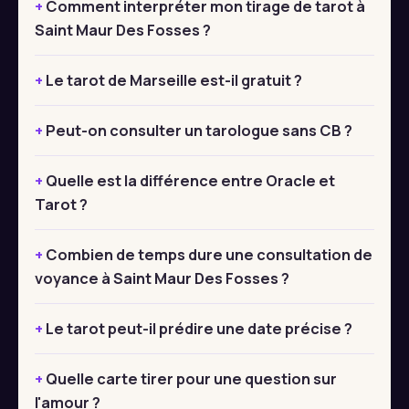
Comment interpréter mon tirage de tarot à
Saint Maur Des Fosses ?
Le tarot de Marseille est-il gratuit ?
Peut-on consulter un tarologue sans CB ?
Quelle est la différence entre Oracle et
Tarot ?
Combien de temps dure une consultation de
voyance à Saint Maur Des Fosses ?
Le tarot peut-il prédire une date précise ?
Quelle carte tirer pour une question sur
l'amour ?