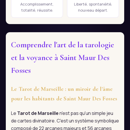
Accomplissement,
Liberté, spontanéité,
totalité, réussite.
nouveau départ.
Comprendre l'art de la tarologie
et la voyance à Saint Maur Des
Fosses
Le Tarot de Marseille : un miroir de l'âme
pour les habitants de Saint Maur Des Fosses
Le
Tarot de Marseille
n'est pas qu'un simple jeu
de cartes divinatoire. C'est un système symbolique
composé de 22 arcanes majeurs et 56 arcanes