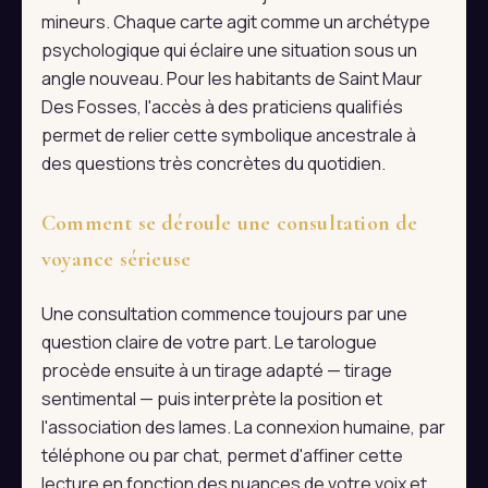
mineurs. Chaque carte agit comme un archétype
psychologique qui éclaire une situation sous un
angle nouveau. Pour les habitants de Saint Maur
Des Fosses, l'accès à des praticiens qualifiés
permet de relier cette symbolique ancestrale à
des questions très concrètes du quotidien.
Comment se déroule une consultation de
voyance sérieuse
Une consultation commence toujours par une
question claire de votre part. Le tarologue
procède ensuite à un tirage adapté — tirage
sentimental — puis interprète la position et
l'association des lames. La connexion humaine, par
téléphone ou par chat, permet d'affiner cette
lecture en fonction des nuances de votre voix et