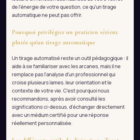
de l'énergie de votre question, ce qu'un tirage
automatique ne peut pas offrir.
Pourquoi privilégier un praticien sérieux
plutôt qu'un tirage automatique
Un tirage automatisé reste un outil pédagogique : il
aide à se familiariser avec les arcanes, mais il ne
remplace pas l'analyse d'un professionnel qui
croise plusieurs lames, leur orientation et le
contexte de votre vie. C'est pourquoi nous
recommandons, après avoir consulté les
significations ci-dessus, d'échanger directement
avec un médium certifié pour une réponse
réellement personnalisée.