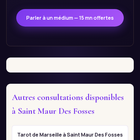
Parler à un médium — 15 mn offertes
Autres consultations disponibles
à Saint Maur Des Fosses
Tarot de Marseille à Saint Maur Des Fosses