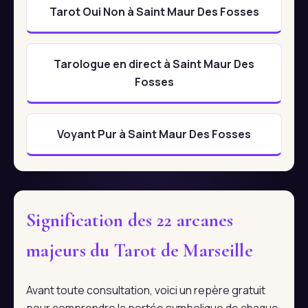
Tarot Oui Non à Saint Maur Des Fosses
Tarologue en direct à Saint Maur Des
Fosses
Voyant Pur à Saint Maur Des Fosses
Signification des 22 arcanes
majeurs du Tarot de Marseille
Avant toute consultation, voici un repère gratuit