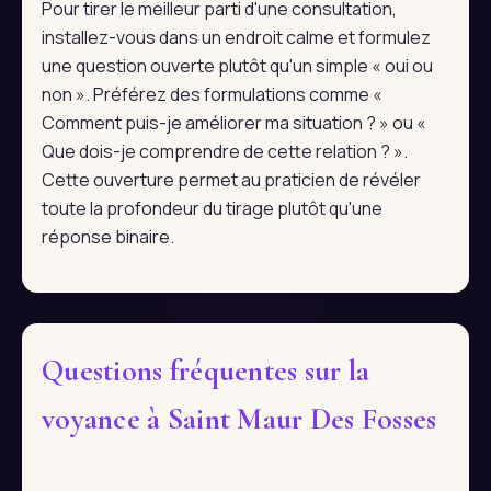
Pour tirer le meilleur parti d'une consultation,
installez-vous dans un endroit calme et formulez
une question ouverte plutôt qu'un simple « oui ou
non ». Préférez des formulations comme «
Comment puis-je améliorer ma situation ? » ou «
Que dois-je comprendre de cette relation ? ».
Cette ouverture permet au praticien de révéler
toute la profondeur du tirage plutôt qu'une
réponse binaire.
Questions fréquentes sur la
voyance à Saint Maur Des Fosses