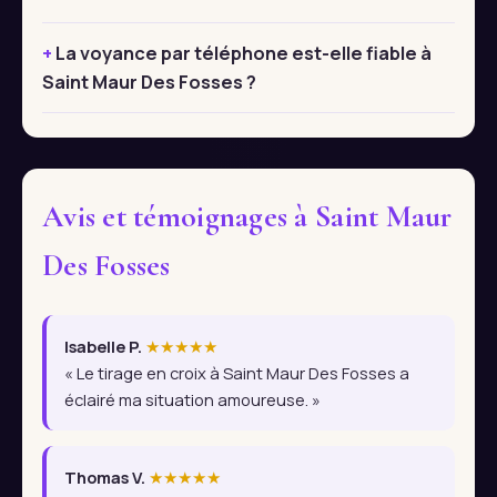
La voyance par téléphone est-elle fiable à
Saint Maur Des Fosses ?
Avis et témoignages à Saint Maur
Des Fosses
Isabelle P.
★★★★★
« Le tirage en croix à Saint Maur Des Fosses a
éclairé ma situation amoureuse. »
Thomas V.
★★★★★