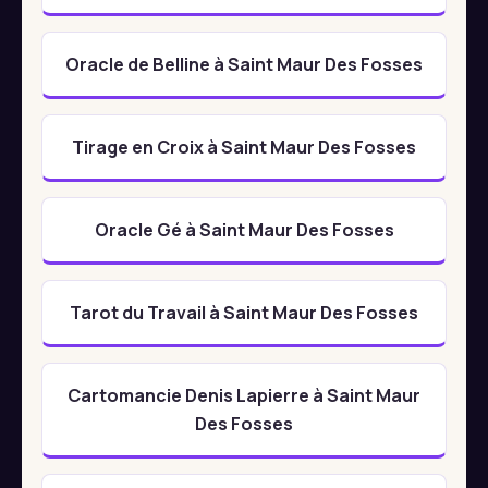
Oracle de Belline à Saint Maur Des Fosses
Tirage en Croix à Saint Maur Des Fosses
Oracle Gé à Saint Maur Des Fosses
Tarot du Travail à Saint Maur Des Fosses
Cartomancie Denis Lapierre à Saint Maur
Des Fosses