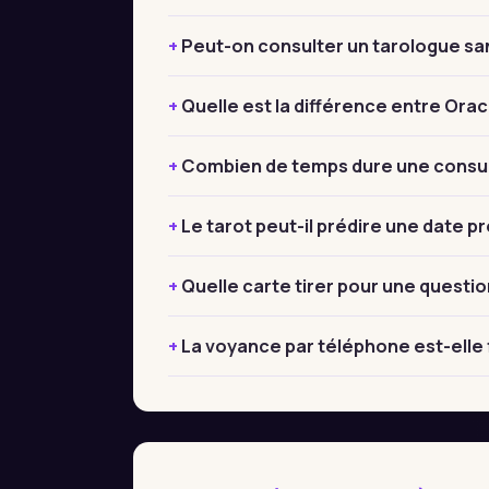
Peut-on consulter un tarologue sa
Quelle est la différence entre Orac
Combien de temps dure une consul
Le tarot peut-il prédire une date pr
Quelle carte tirer pour une questio
La voyance par téléphone est-elle 