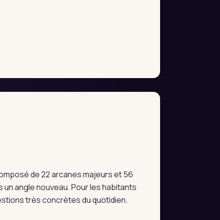
e composé de 22 arcanes majeurs et 56
 un angle nouveau. Pour les habitants
estions très concrètes du quotidien.