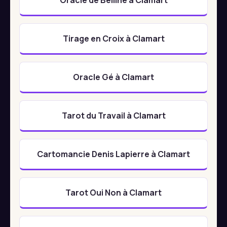
Tirage en Croix à Clamart
Oracle Gé à Clamart
Tarot du Travail à Clamart
Cartomancie Denis Lapierre à Clamart
Tarot Oui Non à Clamart