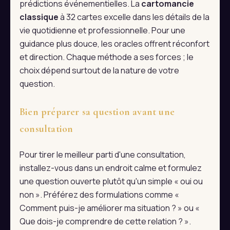
prédictions événementielles. La
cartomancie
classique
à 32 cartes excelle dans les détails de la
vie quotidienne et professionnelle. Pour une
guidance plus douce, les oracles offrent réconfort
et direction. Chaque méthode a ses forces ; le
choix dépend surtout de la nature de votre
question.
Bien préparer sa question avant une
consultation
Pour tirer le meilleur parti d'une consultation,
installez-vous dans un endroit calme et formulez
une question ouverte plutôt qu'un simple « oui ou
non ». Préférez des formulations comme «
Comment puis-je améliorer ma situation ? » ou «
Que dois-je comprendre de cette relation ? ».