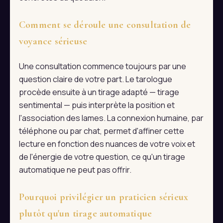
Comment se déroule une consultation de
voyance sérieuse
Une consultation commence toujours par une
question claire de votre part. Le tarologue
procède ensuite à un tirage adapté — tirage
sentimental — puis interprète la position et
l'association des lames. La connexion humaine, par
téléphone ou par chat, permet d'affiner cette
lecture en fonction des nuances de votre voix et
de l'énergie de votre question, ce qu'un tirage
automatique ne peut pas offrir.
Pourquoi privilégier un praticien sérieux
plutôt qu'un tirage automatique