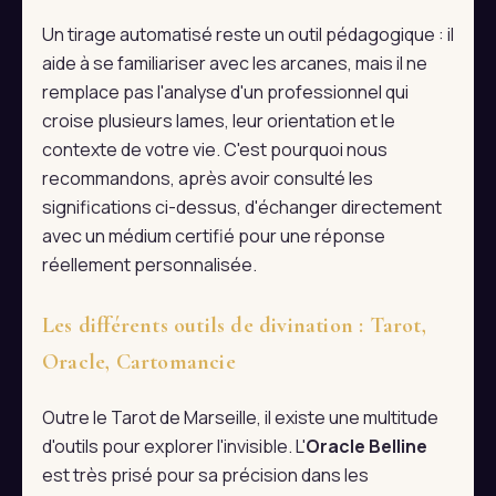
Un tirage automatisé reste un outil pédagogique : il
aide à se familiariser avec les arcanes, mais il ne
remplace pas l'analyse d'un professionnel qui
croise plusieurs lames, leur orientation et le
contexte de votre vie. C'est pourquoi nous
recommandons, après avoir consulté les
significations ci-dessus, d'échanger directement
avec un médium certifié pour une réponse
réellement personnalisée.
Les différents outils de divination : Tarot,
Oracle, Cartomancie
Outre le Tarot de Marseille, il existe une multitude
d'outils pour explorer l'invisible. L'
Oracle Belline
est très prisé pour sa précision dans les