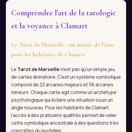
Comprendre l'art de la tarologie
et la voyance à Clamart
Le Tarot de Marseille : un miroir de l'âme
pour les habitants de Clamart
Le
Tarot de Marseille
n'est pas qu'un simple jeu
de cartes divinatoire. C'est un système symbolique
composé de 22 arcanes majeurs et 56 arcanes
mineurs. Chaque carte agit comme un archétype
psychologique qui éclaire une situation sous un
angle nouveau. Pour les habitants de Clamart,
l'accès à des praticiens qualifiés permet de relier
cette symbolique ancestrale à des questions très
concrètes du quotidien.