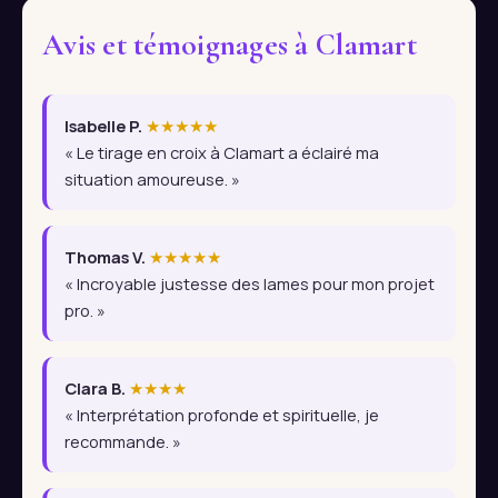
Avis et témoignages à Clamart
Isabelle P.
★★★★★
« Le tirage en croix à Clamart a éclairé ma
situation amoureuse. »
Thomas V.
★★★★★
« Incroyable justesse des lames pour mon projet
pro. »
Clara B.
★★★★
« Interprétation profonde et spirituelle, je
recommande. »