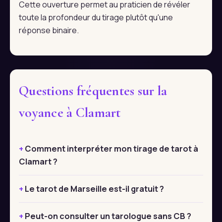
Cette ouverture permet au praticien de révéler
toute la profondeur du tirage plutôt qu'une
réponse binaire.
Questions fréquentes sur la
voyance à Clamart
Comment interpréter mon tirage de tarot à
Clamart ?
Le tarot de Marseille est-il gratuit ?
Peut-on consulter un tarologue sans CB ?