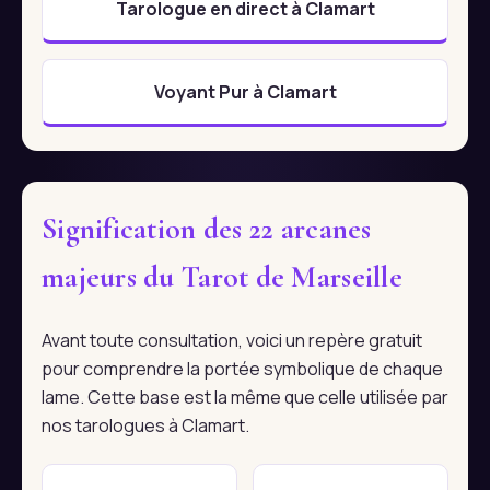
Tarologue en direct à Clamart
Voyant Pur à Clamart
Signification des 22 arcanes
majeurs du Tarot de Marseille
Avant toute consultation, voici un repère gratuit
pour comprendre la portée symbolique de chaque
lame. Cette base est la même que celle utilisée par
nos tarologues à Clamart.