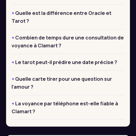
Quelle est la différence entre Oracle et
Tarot ?
Combien de temps dure une consultation de
voyance à Clamart ?
Le tarot peut-il prédire une date précise ?
Quelle carte tirer pour une question sur
l'amour ?
La voyance par téléphone est-elle fiable à
Clamart ?