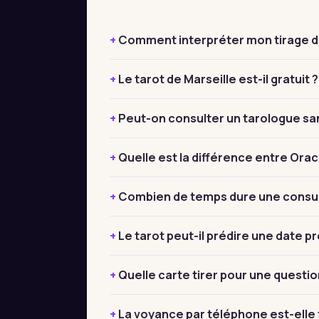
Comment interpréter mon tirage de
Le tarot de Marseille est-il gratuit ?
Peut-on consulter un tarologue sa
Quelle est la différence entre Orac
Combien de temps dure une consult
Le tarot peut-il prédire une date pr
Quelle carte tirer pour une questio
La voyance par téléphone est-elle f