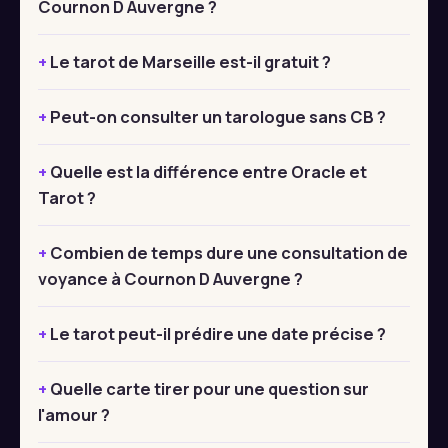
Cournon D Auvergne ?
Le tarot de Marseille est-il gratuit ?
Peut-on consulter un tarologue sans CB ?
Quelle est la différence entre Oracle et
Tarot ?
Combien de temps dure une consultation de
voyance à Cournon D Auvergne ?
Le tarot peut-il prédire une date précise ?
Quelle carte tirer pour une question sur
l'amour ?