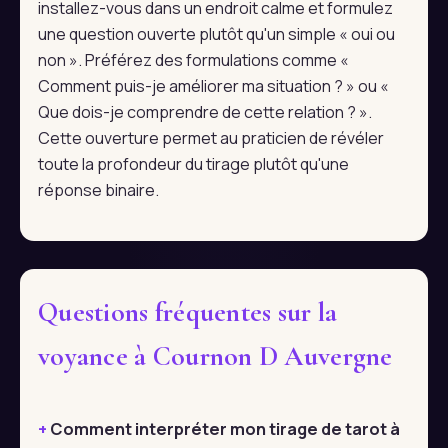
installez-vous dans un endroit calme et formulez
une question ouverte plutôt qu'un simple « oui ou
non ». Préférez des formulations comme «
Comment puis-je améliorer ma situation ? » ou «
Que dois-je comprendre de cette relation ? ».
Cette ouverture permet au praticien de révéler
toute la profondeur du tirage plutôt qu'une
réponse binaire.
Questions fréquentes sur la
voyance à Cournon D Auvergne
Comment interpréter mon tirage de tarot à