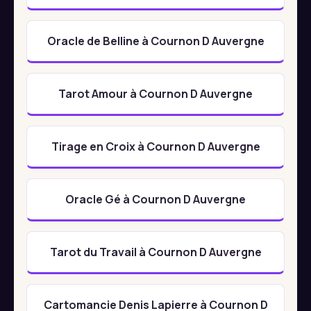
Oracle de Belline à Cournon D Auvergne
Tarot Amour à Cournon D Auvergne
Tirage en Croix à Cournon D Auvergne
Oracle Gé à Cournon D Auvergne
Tarot du Travail à Cournon D Auvergne
Cartomancie Denis Lapierre à Cournon D