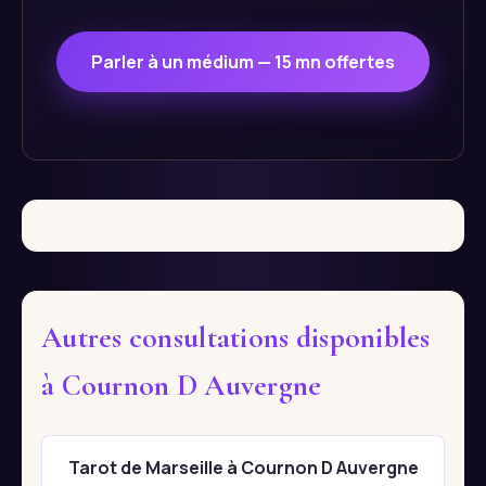
Parler à un médium — 15 mn offertes
Autres consultations disponibles
à Cournon D Auvergne
Tarot de Marseille à Cournon D Auvergne