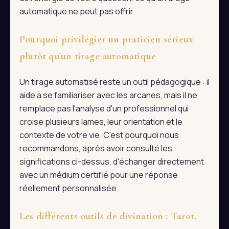
automatique ne peut pas offrir.
Pourquoi privilégier un praticien sérieux
plutôt qu'un tirage automatique
Un tirage automatisé reste un outil pédagogique : il
aide à se familiariser avec les arcanes, mais il ne
remplace pas l'analyse d'un professionnel qui
croise plusieurs lames, leur orientation et le
contexte de votre vie. C'est pourquoi nous
recommandons, après avoir consulté les
significations ci-dessus, d'échanger directement
avec un médium certifié pour une réponse
réellement personnalisée.
Les différents outils de divination : Tarot,