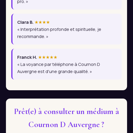
pro. »
Clara B.
★★★★
« Interprétation profonde et spirituelle, je
recommande. »
Franck H.
★★★★★
« La voyance par téléphone à Cournon D
Auvergne est d'une grande qualité. »
Prêt(e) à consulter un médium à
Cournon D Auvergne ?