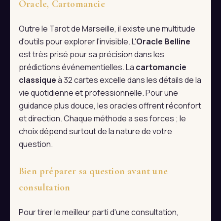
Oracle, Cartomancie
Outre le Tarot de Marseille, il existe une multitude
d'outils pour explorer l'invisible. L'
Oracle Belline
est très prisé pour sa précision dans les
prédictions événementielles. La
cartomancie
classique
à 32 cartes excelle dans les détails de la
vie quotidienne et professionnelle. Pour une
guidance plus douce, les oracles offrent réconfort
et direction. Chaque méthode a ses forces ; le
choix dépend surtout de la nature de votre
question.
Bien préparer sa question avant une
consultation
Pour tirer le meilleur parti d'une consultation,