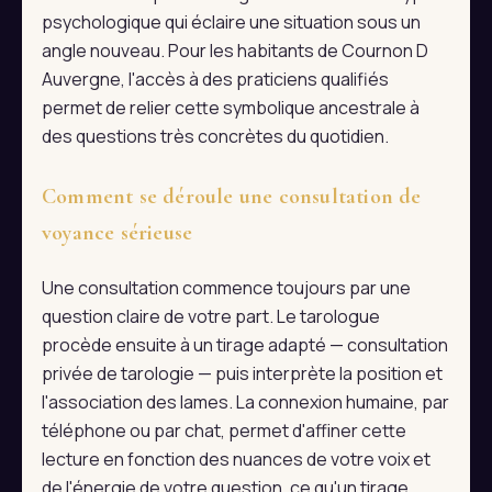
psychologique qui éclaire une situation sous un
angle nouveau. Pour les habitants de Cournon D
Auvergne, l'accès à des praticiens qualifiés
permet de relier cette symbolique ancestrale à
des questions très concrètes du quotidien.
Comment se déroule une consultation de
voyance sérieuse
Une consultation commence toujours par une
question claire de votre part. Le tarologue
procède ensuite à un tirage adapté — consultation
privée de tarologie — puis interprète la position et
l'association des lames. La connexion humaine, par
téléphone ou par chat, permet d'affiner cette
lecture en fonction des nuances de votre voix et
de l'énergie de votre question, ce qu'un tirage