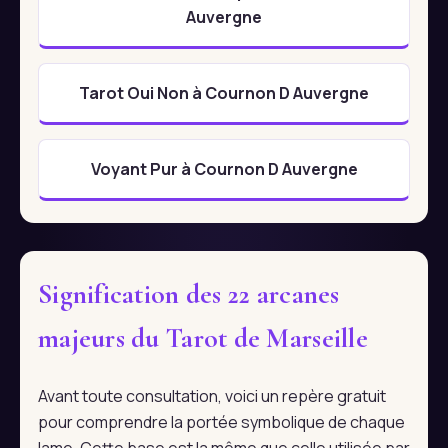
Auvergne
Tarot Oui Non à Cournon D Auvergne
Voyant Pur à Cournon D Auvergne
Signification des 22 arcanes
majeurs du Tarot de Marseille
Avant toute consultation, voici un repère gratuit
pour comprendre la portée symbolique de chaque