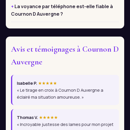
La voyance par téléphone est-elle fiable à
Cournon D Auvergne ?
Avis et témoignages à Cournon D
Auvergne
Isabelle P.
★★★★★
« Le tirage en croix à Cournon D Auvergne a
éclairé ma situation amoureuse. »
Thomas V.
★★★★★
« Incroyable justesse des lames pour mon projet