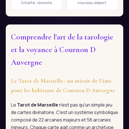
totalité, réussite.
nouveau départ.
Comprendre l'art de la tarologie
et la voyance à Cournon D
Auvergne
Le Tarot de Marseille : un miroir de l'âme
pour les habitants de Cournon D Auvergne
Le
Tarot de Marseille
n'est pas qu'un simple jeu
de cartes divinatoire. C'est un système symbolique
composé de 22 arcanes majeurs et 56 arcanes
mineurs. Chaque carte agit comme un archétype