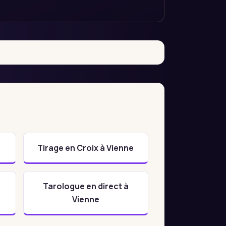
Tirage en Croix à Vienne
Tarologue en direct à
Vienne