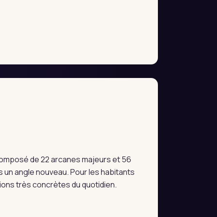
e composé de 22 arcanes majeurs et 56
 un angle nouveau. Pour les habitants
tions très concrètes du quotidien.