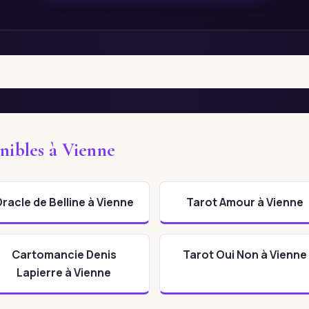
nibles à Vienne
racle de Belline à Vienne
Tarot Amour à Vienne
Cartomancie Denis
Tarot Oui Non à Vienne
Lapierre à Vienne