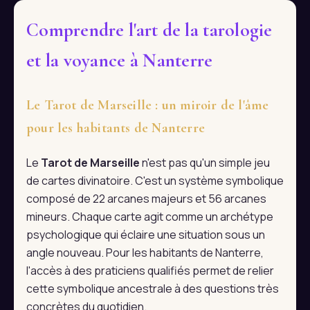
Comprendre l'art de la tarologie
et la voyance à Nanterre
Le Tarot de Marseille : un miroir de l'âme
pour les habitants de Nanterre
Le
Tarot de Marseille
n'est pas qu'un simple jeu
de cartes divinatoire. C'est un système symbolique
composé de 22 arcanes majeurs et 56 arcanes
mineurs. Chaque carte agit comme un archétype
psychologique qui éclaire une situation sous un
angle nouveau. Pour les habitants de Nanterre,
l'accès à des praticiens qualifiés permet de relier
cette symbolique ancestrale à des questions très
concrètes du quotidien.