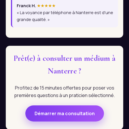
Franck H.
★★★★★
« La voyance par téléphone à Nanterre est d'une
grande qualité. »
Prêt(e) à consulter un médium à
Nanterre ?
Profitez de 15 minutes offertes pour poser vos
premières questions à un praticien sélectionné.
Démarrer ma consultation