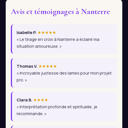
Avis et témoignages à Nanterre
Isabelle P.
★★★★★
« Le tirage en croix à Nanterre a éclairé ma
situation amoureuse. »
Thomas V.
★★★★★
« Incroyable justesse des lames pour mon projet
pro. »
Clara B.
★★★★
« Interprétation profonde et spirituelle, je
recommande. »