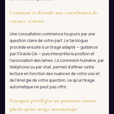
Comment se déroule une consultation de
voyance sérieuse
Une consultation commence toujours par une
question claire de votre part. Le tarologue
procède ensuite à un tirage adapté — guidance
par l'Oracle Gé — puis interprète la position et
l'association des lames. La connexion humaine, par
téléphone ou par chat, permet d'affiner cette
lecture en fonction des nuances de votre voix et
de l'énergie de votre question, ce qu'un tirage
automatique ne peut pas offrir.
Pourquoi privilégier un praticien sérieux
plutôt qu'un tirage automatique