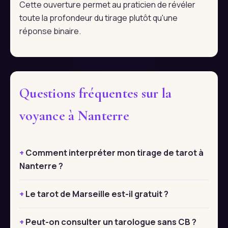
Cette ouverture permet au praticien de révéler
toute la profondeur du tirage plutôt qu'une
réponse binaire.
Questions fréquentes sur la
voyance à Nanterre
Comment interpréter mon tirage de tarot à
Nanterre ?
Le tarot de Marseille est-il gratuit ?
Peut-on consulter un tarologue sans CB ?