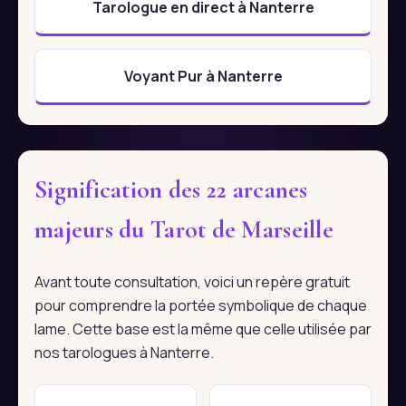
Tarologue en direct à Nanterre
Voyant Pur à Nanterre
Signification des 22 arcanes
majeurs du Tarot de Marseille
Avant toute consultation, voici un repère gratuit
pour comprendre la portée symbolique de chaque
lame. Cette base est la même que celle utilisée par
nos tarologues à Nanterre.