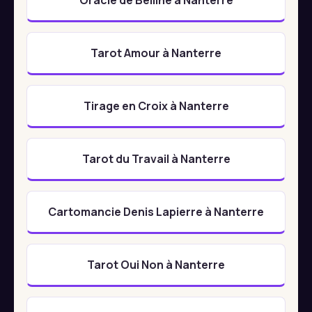
Tarot Amour à Nanterre
Tirage en Croix à Nanterre
Tarot du Travail à Nanterre
Cartomancie Denis Lapierre à Nanterre
Tarot Oui Non à Nanterre