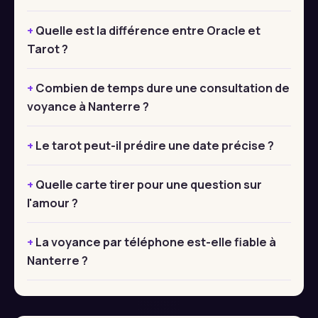
Quelle est la différence entre Oracle et
Tarot ?
Combien de temps dure une consultation de
voyance à Nanterre ?
Le tarot peut-il prédire une date précise ?
Quelle carte tirer pour une question sur
l'amour ?
La voyance par téléphone est-elle fiable à
Nanterre ?