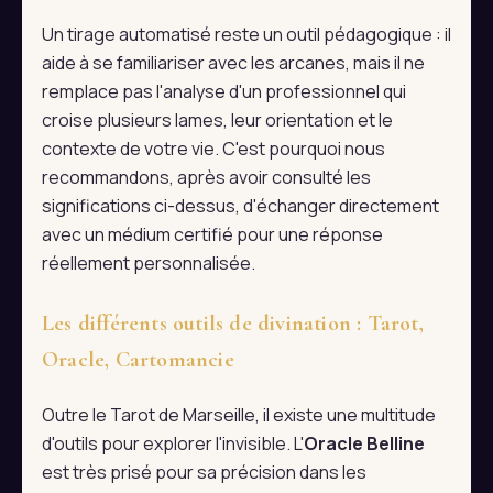
Un tirage automatisé reste un outil pédagogique : il
aide à se familiariser avec les arcanes, mais il ne
remplace pas l'analyse d'un professionnel qui
croise plusieurs lames, leur orientation et le
contexte de votre vie. C'est pourquoi nous
recommandons, après avoir consulté les
significations ci-dessus, d'échanger directement
avec un médium certifié pour une réponse
réellement personnalisée.
Les différents outils de divination : Tarot,
Oracle, Cartomancie
Outre le Tarot de Marseille, il existe une multitude
d'outils pour explorer l'invisible. L'
Oracle Belline
est très prisé pour sa précision dans les