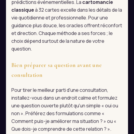
prédictions événementielles. La
cartomancie
classique
à 32 cartes excelle dans les détails de la
vie quotidienne et professionnelle. Pour une
guidance plus douce, les oracles offrent réconfort
et direction. Chaque méthode a ses forces ; le
choix dépend surtout de la nature de votre
question.
Bien préparer sa question avant une
consultation
Pour tirer le meilleur parti d'une consultation,
installez-vous dans un endroit calme et formulez
une question ouverte plutôt qu'un simple « oui ou
non ». Préférez des formulations comme «
Comment puis-je améliorer ma situation ? » ou «
Que dois-je comprendre de cette relation ? ».