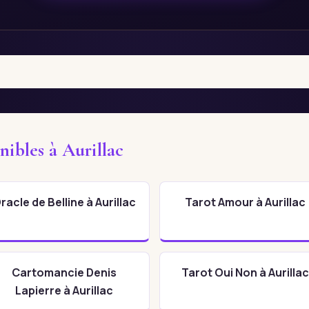
nibles à Aurillac
racle de Belline à Aurillac
Tarot Amour à Aurillac
Cartomancie Denis
Tarot Oui Non à Aurillac
Lapierre à Aurillac