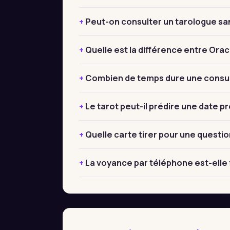
Peut-on consulter un tarologue sa
Quelle est la différence entre Orac
Combien de temps dure une consult
Le tarot peut-il prédire une date pr
Quelle carte tirer pour une questio
La voyance par téléphone est-elle fi