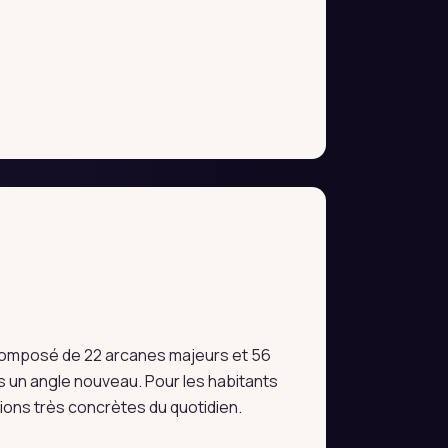
e composé de 22 arcanes majeurs et 56
 un angle nouveau. Pour les habitants
tions très concrètes du quotidien.