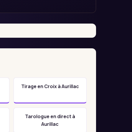
Tirage en Croix à Aurillac
Tarologue en direct à
Aurillac