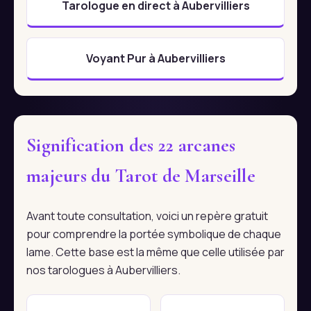
Tarologue en direct à Aubervilliers
Voyant Pur à Aubervilliers
Signification des 22 arcanes
majeurs du Tarot de Marseille
Avant toute consultation, voici un repère gratuit
pour comprendre la portée symbolique de chaque
lame. Cette base est la même que celle utilisée par
nos tarologues à Aubervilliers.