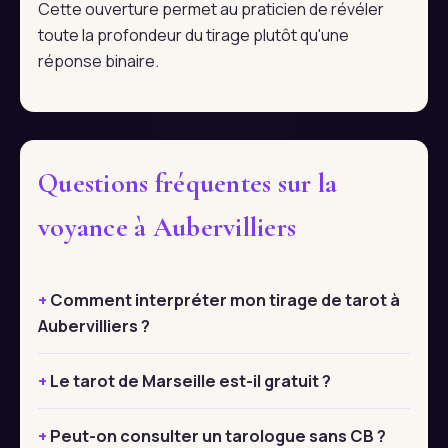
Cette ouverture permet au praticien de révéler
toute la profondeur du tirage plutôt qu'une
réponse binaire.
Questions fréquentes sur la
voyance à Aubervilliers
Comment interpréter mon tirage de tarot à
Aubervilliers ?
Le tarot de Marseille est-il gratuit ?
Peut-on consulter un tarologue sans CB ?