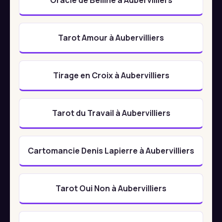
Tarot Amour à Aubervilliers
Tirage en Croix à Aubervilliers
Tarot du Travail à Aubervilliers
Cartomancie Denis Lapierre à Aubervilliers
Tarot Oui Non à Aubervilliers