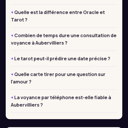
Quelle est la différence entre Oracle et
Tarot ?
Combien de temps dure une consultation de
voyance à Aubervilliers ?
Le tarot peut-il prédire une date précise ?
Quelle carte tirer pour une question sur
l'amour ?
La voyance par téléphone est-elle fiable à
Aubervilliers ?