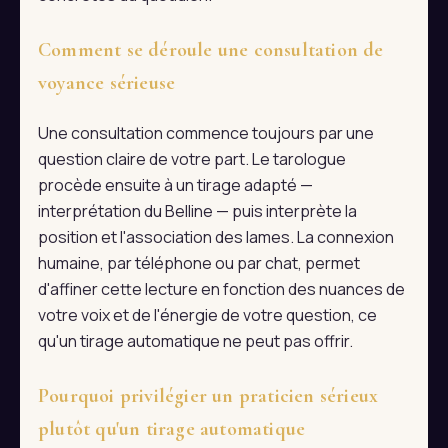
Comment se déroule une consultation de
voyance sérieuse
Une consultation commence toujours par une
question claire de votre part. Le tarologue
procède ensuite à un tirage adapté —
interprétation du Belline — puis interprète la
position et l'association des lames. La connexion
humaine, par téléphone ou par chat, permet
d'affiner cette lecture en fonction des nuances de
votre voix et de l'énergie de votre question, ce
qu'un tirage automatique ne peut pas offrir.
Pourquoi privilégier un praticien sérieux
plutôt qu'un tirage automatique