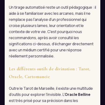
Un tirage automatisé reste un outil pédagogique : il
aide à se familiariser avec les arcanes, mais il ne
remplace pas l'analyse d'un professionnel qui
croise plusieurs lames, leur orientation et le
contexte de votre vie. C'est pourquoi nous
recommandons, après avoir consulté les
significations ci-dessus, d'échanger directement
avec un médium certifié pour une réponse
réellement personnalisée.
Les différents outils de divination : Tarot,
Oracle, Cartomancie
Outre le Tarot de Marseille, il existe une multitude
d'outils pour explorer l'invisible. L'
Oracle Belline
est très prisé pour sa précision dans les