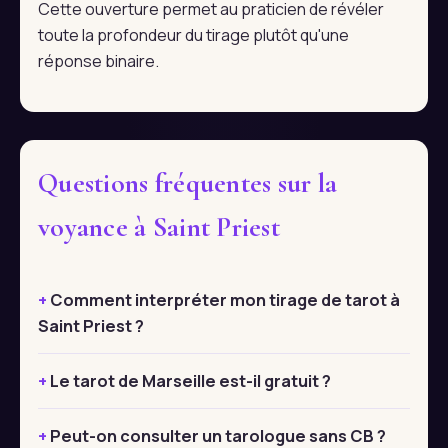
Cette ouverture permet au praticien de révéler
toute la profondeur du tirage plutôt qu'une
réponse binaire.
Questions fréquentes sur la
voyance à Saint Priest
Comment interpréter mon tirage de tarot à
Saint Priest ?
Le tarot de Marseille est-il gratuit ?
Peut-on consulter un tarologue sans CB ?