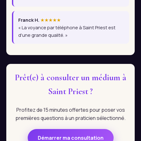
Franck H.
★★★★★
« La voyance par téléphone à Saint Priest est
d'une grande qualité. »
Prêt(e) à consulter un médium à
Saint Priest ?
Profitez de 15 minutes offertes pour poser vos
premières questions à un praticien sélectionné.
Démarrer ma consultation