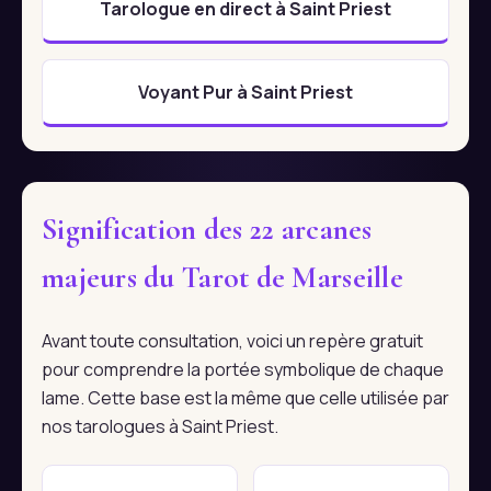
Tarologue en direct à Saint Priest
Voyant Pur à Saint Priest
Signification des 22 arcanes
majeurs du Tarot de Marseille
Avant toute consultation, voici un repère gratuit
pour comprendre la portée symbolique de chaque
lame. Cette base est la même que celle utilisée par
nos tarologues à Saint Priest.