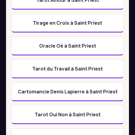
Tirage en Croix à Saint Priest
Oracle Gé à Saint Priest
Tarot du Travail à Saint Priest
Cartomancie Denis Lapierre à Saint Priest
Tarot Oui Non à Saint Priest