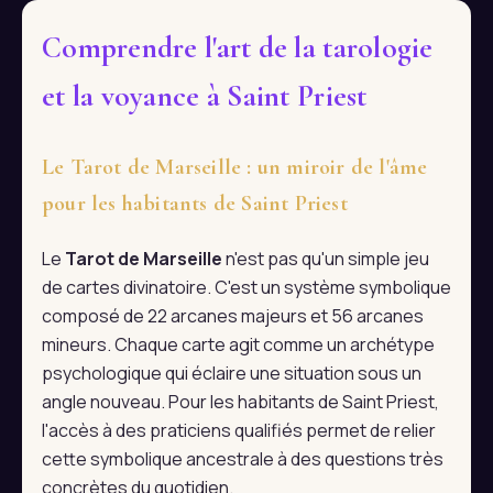
Comprendre l'art de la tarologie
et la voyance à Saint Priest
Le Tarot de Marseille : un miroir de l'âme
pour les habitants de Saint Priest
Le
Tarot de Marseille
n'est pas qu'un simple jeu
de cartes divinatoire. C'est un système symbolique
composé de 22 arcanes majeurs et 56 arcanes
mineurs. Chaque carte agit comme un archétype
psychologique qui éclaire une situation sous un
angle nouveau. Pour les habitants de Saint Priest,
l'accès à des praticiens qualifiés permet de relier
cette symbolique ancestrale à des questions très
concrètes du quotidien.