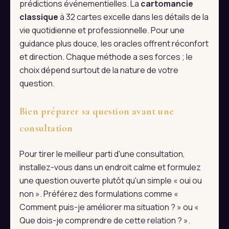
prédictions événementielles. La
cartomancie
classique
à 32 cartes excelle dans les détails de la
vie quotidienne et professionnelle. Pour une
guidance plus douce, les oracles offrent réconfort
et direction. Chaque méthode a ses forces ; le
choix dépend surtout de la nature de votre
question.
Bien préparer sa question avant une
consultation
Pour tirer le meilleur parti d'une consultation,
installez-vous dans un endroit calme et formulez
une question ouverte plutôt qu'un simple « oui ou
non ». Préférez des formulations comme «
Comment puis-je améliorer ma situation ? » ou «
Que dois-je comprendre de cette relation ? ».