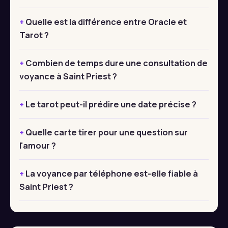
Quelle est la différence entre Oracle et
Tarot ?
Combien de temps dure une consultation de
voyance à Saint Priest ?
Le tarot peut-il prédire une date précise ?
Quelle carte tirer pour une question sur
l'amour ?
La voyance par téléphone est-elle fiable à
Saint Priest ?