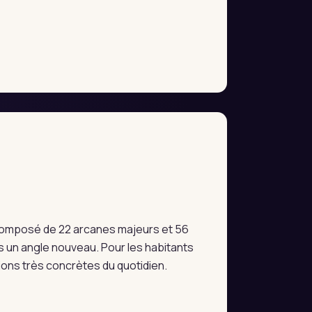
e composé de 22 arcanes majeurs et 56
 un angle nouveau. Pour les habitants
tions très concrètes du quotidien.