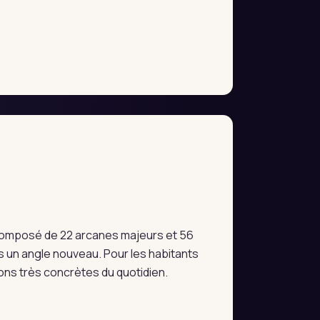
e composé de 22 arcanes majeurs et 56
 un angle nouveau. Pour les habitants
ions très concrètes du quotidien.