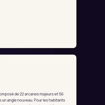
e composé de 22 arcanes majeurs et 56
 un angle nouveau. Pour les habitants