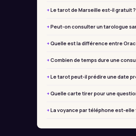
Le tarot de Marseille est-il gratuit ?
Peut-on consulter un tarologue sa
Quelle est la différence entre Orac
Combien de temps dure une consul
Le tarot peut-il prédire une date pr
Quelle carte tirer pour une questio
La voyance par téléphone est-elle 