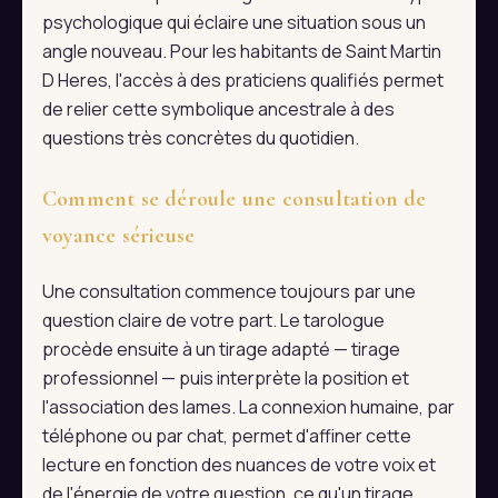
psychologique qui éclaire une situation sous un
angle nouveau. Pour les habitants de Saint Martin
D Heres, l'accès à des praticiens qualifiés permet
de relier cette symbolique ancestrale à des
questions très concrètes du quotidien.
Comment se déroule une consultation de
voyance sérieuse
Une consultation commence toujours par une
question claire de votre part. Le tarologue
procède ensuite à un tirage adapté — tirage
professionnel — puis interprète la position et
l'association des lames. La connexion humaine, par
téléphone ou par chat, permet d'affiner cette
lecture en fonction des nuances de votre voix et
de l'énergie de votre question, ce qu'un tirage