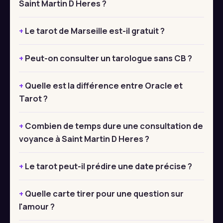
Saint Martin D Heres ?
Le tarot de Marseille est-il gratuit ?
Peut-on consulter un tarologue sans CB ?
Quelle est la différence entre Oracle et
Tarot ?
Combien de temps dure une consultation de
voyance à Saint Martin D Heres ?
Le tarot peut-il prédire une date précise ?
Quelle carte tirer pour une question sur
l'amour ?