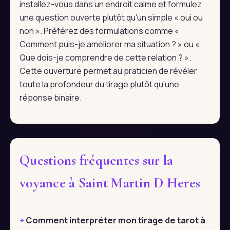
installez-vous dans un endroit calme et formulez
une question ouverte plutôt qu'un simple « oui ou
non ». Préférez des formulations comme «
Comment puis-je améliorer ma situation ? » ou «
Que dois-je comprendre de cette relation ? ».
Cette ouverture permet au praticien de révéler
toute la profondeur du tirage plutôt qu'une
réponse binaire.
Questions fréquentes sur la
voyance à Saint Martin D Heres
Comment interpréter mon tirage de tarot à