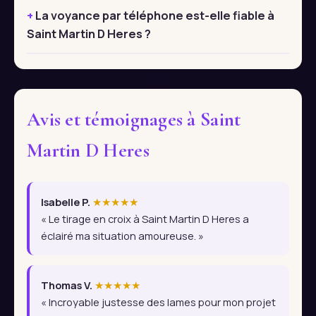
La voyance par téléphone est-elle fiable à
Saint Martin D Heres ?
Avis et témoignages à Saint
Martin D Heres
Isabelle P.
★★★★★
« Le tirage en croix à Saint Martin D Heres a
éclairé ma situation amoureuse. »
Thomas V.
★★★★★
« Incroyable justesse des lames pour mon projet