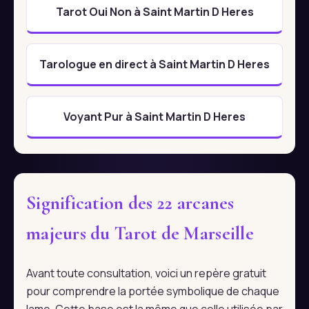
Tarot Oui Non à Saint Martin D Heres
Tarologue en direct à Saint Martin D Heres
Voyant Pur à Saint Martin D Heres
Signification des 22 arcanes
majeurs du Tarot de Marseille
Avant toute consultation, voici un repère gratuit
pour comprendre la portée symbolique de chaque