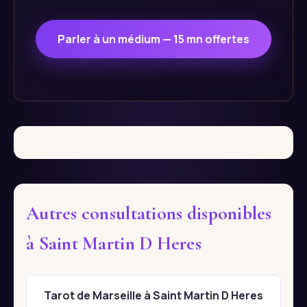
Parler à un médium — 15 mn offertes
Autres consultations disponibles
à Saint Martin D Heres
Tarot de Marseille à Saint Martin D Heres