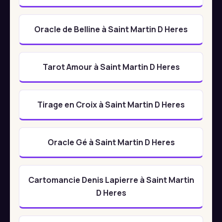
Oracle de Belline à Saint Martin D Heres
Tarot Amour à Saint Martin D Heres
Tirage en Croix à Saint Martin D Heres
Oracle Gé à Saint Martin D Heres
Cartomancie Denis Lapierre à Saint Martin
D Heres