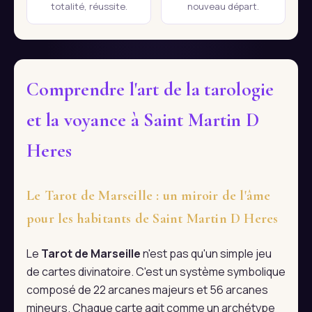
totalité, réussite.
nouveau départ.
Comprendre l'art de la tarologie
et la voyance à Saint Martin D
Heres
Le Tarot de Marseille : un miroir de l'âme
pour les habitants de Saint Martin D Heres
Le
Tarot de Marseille
n'est pas qu'un simple jeu
de cartes divinatoire. C'est un système symbolique
composé de 22 arcanes majeurs et 56 arcanes
mineurs. Chaque carte agit comme un archétype