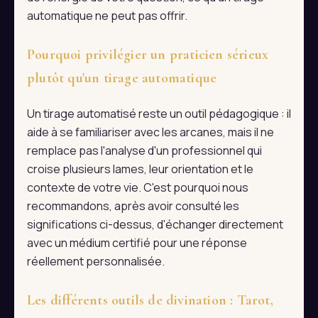
automatique ne peut pas offrir.
Pourquoi privilégier un praticien sérieux
plutôt qu'un tirage automatique
Un tirage automatisé reste un outil pédagogique : il
aide à se familiariser avec les arcanes, mais il ne
remplace pas l'analyse d'un professionnel qui
croise plusieurs lames, leur orientation et le
contexte de votre vie. C'est pourquoi nous
recommandons, après avoir consulté les
significations ci-dessus, d'échanger directement
avec un médium certifié pour une réponse
réellement personnalisée.
Les différents outils de divination : Tarot,