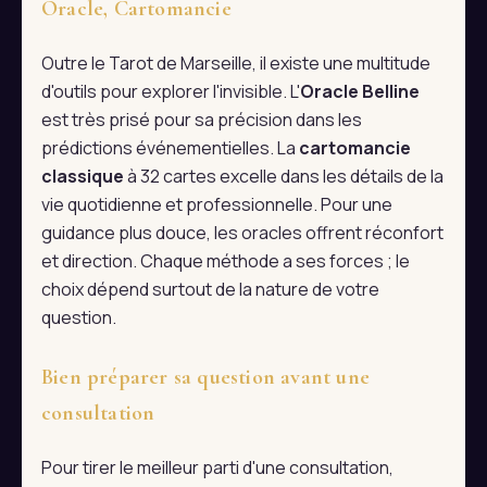
Oracle, Cartomancie
Outre le Tarot de Marseille, il existe une multitude
d'outils pour explorer l'invisible. L'
Oracle Belline
est très prisé pour sa précision dans les
prédictions événementielles. La
cartomancie
classique
à 32 cartes excelle dans les détails de la
vie quotidienne et professionnelle. Pour une
guidance plus douce, les oracles offrent réconfort
et direction. Chaque méthode a ses forces ; le
choix dépend surtout de la nature de votre
question.
Bien préparer sa question avant une
consultation
Pour tirer le meilleur parti d'une consultation,