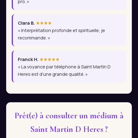
pro. »
Clara B.
★★★★
« Interprétation profonde et spirituelle, je
recommande. »
Franck H.
★★★★★
« La voyance par téléphone à Saint Martin D
Heres est d'une grande qualité. »
Prêt(e) à consulter un médium à
Saint Martin D Heres ?